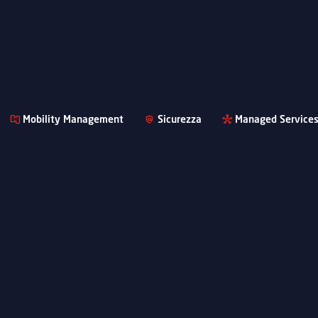
Mobility Management
Sicurezza
Managed Service