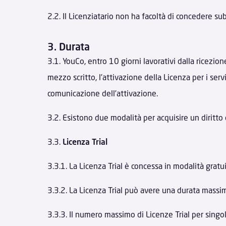
2.2. Il Licenziatario non ha facoltà di concedere su
3. Durata
3.1. YouCo, entro 10 giorni lavorativi dalla ricezio
mezzo scritto, l’attivazione della Licenza per i serv
comunicazione dell’attivazione.
3.2. Esistono due modalità per acquisire un diritto di
3.3.
Licenza Trial
3.3.1. La Licenza Trial è concessa in modalità gratu
3.3.2. La Licenza Trial può avere una durata massima 
3.3.3. Il numero massimo di Licenze Trial per singol