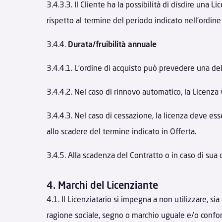
3.4.3.3. Il Cliente ha la possibilità di disdire una
rispetto al termine del periodo indicato nell’ordine
3.4.4.
Durata/fruibilità annuale
3.4.4.1. L’ordine di acquisto può prevedere una del
3.4.4.2. Nel caso di rinnovo automatico, la Licenza 
3.4.4.3. Nel caso di cessazione, la licenza deve es
allo scadere del termine indicato in Offerta.
3.4.5. Alla scadenza del Contratto o in caso di sua 
4. Marchi del Licenziante
4.1. Il Licenziatario si impegna a non utilizzare, s
ragione sociale, segno o marchio uguale e/o confond