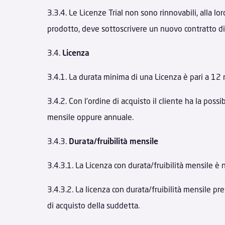
3.3.4. Le Licenze Trial non sono rinnovabili, alla lor
prodotto, deve sottoscrivere un nuovo contratto di
3.4.
Licenza
3.4.1. La durata minima di una Licenza è pari a 12 
3.4.2. Con l’ordine di acquisto il cliente ha la possi
mensile oppure annuale.
3.4.3.
Durata/fruibilità mensile
3.4.3.1. La Licenza con durata/fruibilità mensile 
3.4.3.2. La licenza con durata/fruibilità mensile p
di acquisto della suddetta.