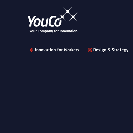
Innovation for Workers
Design & Strategy