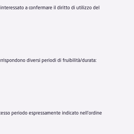
 interessato a confermare il diritto di utilizzo del
orrispondono diversi periodi di fruibilità/durata:
 stesso periodo espressamente indicato nell’ordine