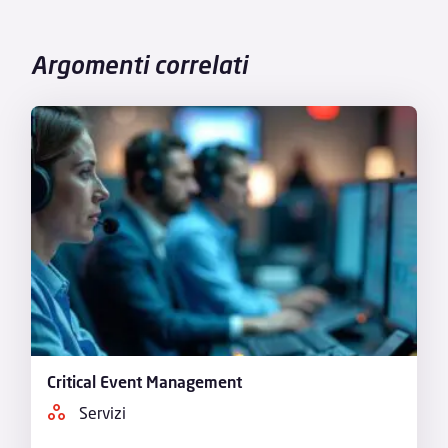
Argomenti correlati
Critical Event Management
Servizi