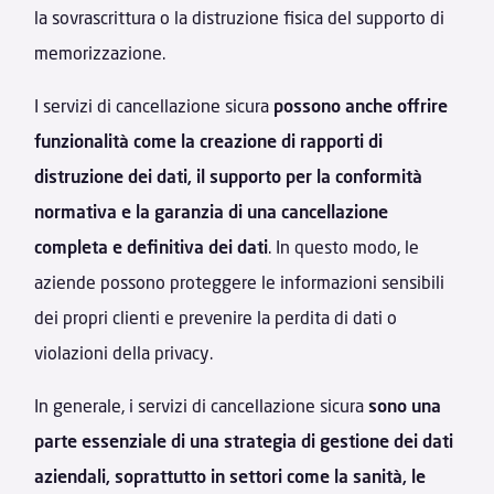
la sovrascrittura o la distruzione fisica del supporto di
memorizzazione.
I servizi di cancellazione sicura
possono anche offrire
funzionalità come la creazione di rapporti di
distruzione dei dati, il supporto per la conformità
normativa e la garanzia di una cancellazione
completa e definitiva dei dati
. In questo modo, le
aziende possono proteggere le informazioni sensibili
dei propri clienti e prevenire la perdita di dati o
violazioni della privacy.
In generale, i servizi di cancellazione sicura
sono una
parte essenziale di una strategia di gestione dei dati
aziendali, soprattutto in settori come la sanità, le