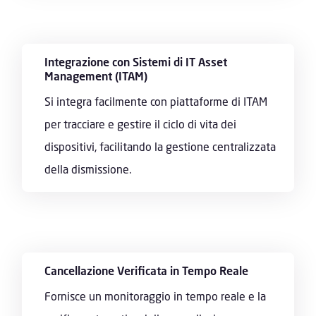
Integrazione con Sistemi di IT Asset
Management (ITAM)
Si integra facilmente con piattaforme di ITAM
per tracciare e gestire il ciclo di vita dei
dispositivi, facilitando la gestione centralizzata
della dismissione.
Cancellazione Verificata in Tempo Reale
Fornisce un monitoraggio in tempo reale e la