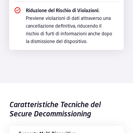
Riduzione del Rischio di Violazioni:
Previene violazioni di dati attraverso una
cancellazione definitiva, riducendo il
rischio di furti di informazioni anche dopo
la dismissione del dispositivo.
Caratteristiche Tecniche del
Secure Decommissioning