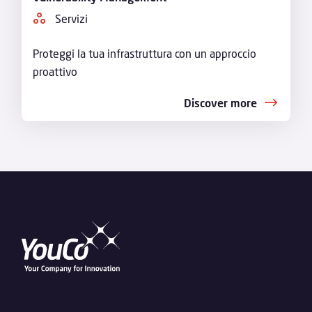
Servizi
Proteggi la tua infrastruttura con un approccio
proattivo
Discover more