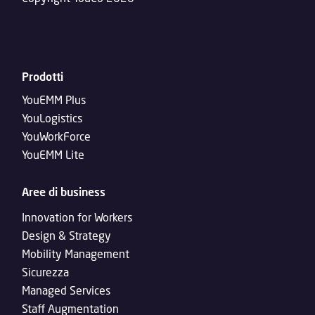
Prodotti
YouEMM Plus
YouLogistics
YouWorkForce
YouEMM Lite
Aree di business
Innovation for Workers
Design & Strategy
Mobility Management
Sicurezza
Managed Services
Staff Augmentation