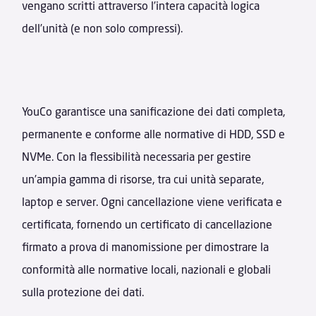
vengano scritti attraverso l’intera capacità logica
dell’unità (e non solo compressi).
YouCo garantisce una sanificazione dei dati completa,
permanente e conforme alle normative di HDD, SSD e
NVMe. Con la flessibilità necessaria per gestire
un’ampia gamma di risorse, tra cui unità separate,
laptop e server. Ogni cancellazione viene verificata e
certificata, fornendo un certificato di cancellazione
firmato a prova di manomissione per dimostrare la
conformità alle normative locali, nazionali e globali
sulla protezione dei dati.