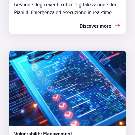
Gestione degli eventi critici: Digitalizzazione dei
Piani di Emergenza ed esecuzione in real-time
Discover more
Vulnerability Management