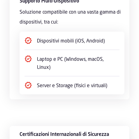
Supporto Multi-Dispositivo
Soluzione compatibile con una vasta gamma di
dispositivi, tra cui:
Dispositivi mobili (iOS, Android)
Laptop e PC (Windows, macOS,
Linux)
Server e Storage (fisici e virtuali)
Certificazioni Internazionali di Sicurezza