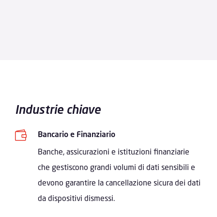
Industrie chiave

Bancario e Finanziario
Banche, assicurazioni e istituzioni finanziarie
che gestiscono grandi volumi di dati sensibili e
devono garantire la cancellazione sicura dei dati
da dispositivi dismessi.