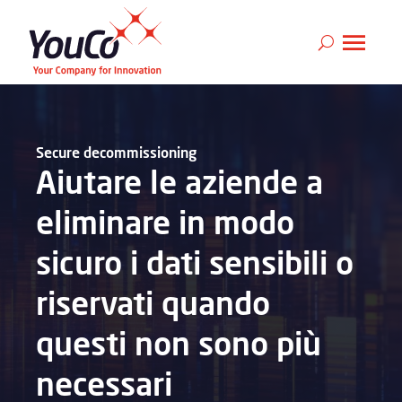
Secure decommissioning
Aiutare le aziende a
eliminare in modo
sicuro i dati sensibili o
riservati quando
questi non sono più
necessari