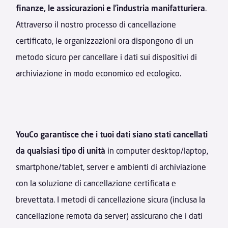
finanze, le assicurazioni e l’industria manifatturiera
.
Attraverso il nostro processo di cancellazione
certificato, le organizzazioni ora dispongono di un
metodo sicuro per cancellare i dati sui dispositivi di
archiviazione in modo economico ed ecologico.
YouCo garantisce che i tuoi dati siano stati cancellati
da qualsiasi tipo di unità
in computer desktop/laptop,
smartphone/tablet, server e ambienti di archiviazione
con la soluzione di cancellazione certificata e
brevettata. I metodi di cancellazione sicura (inclusa la
cancellazione remota da server) assicurano che i dati