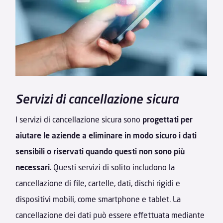
Servizi di cancellazione sicura
I servizi di cancellazione sicura sono
progettati per
aiutare le aziende a eliminare in modo sicuro i dati
sensibili o riservati quando questi non sono più
necessari
. Questi servizi di solito includono la
cancellazione di file, cartelle, dati, dischi rigidi e
dispositivi mobili, come smartphone e tablet. La
cancellazione dei dati può essere effettuata mediante