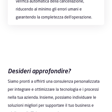
verifica automatica della cancellazione,
riducendo al minimo gli errori umani e
garantendo la completezza dell’operazione.
Desideri approfondire?
Siamo pronti a offrirti una consulenza personalizzata
per integrare e ottimizzare la tecnologia e i processi
nella tua azienda. Insieme, possiamo individuare le
soluzioni migliori per supportare il tuo business e