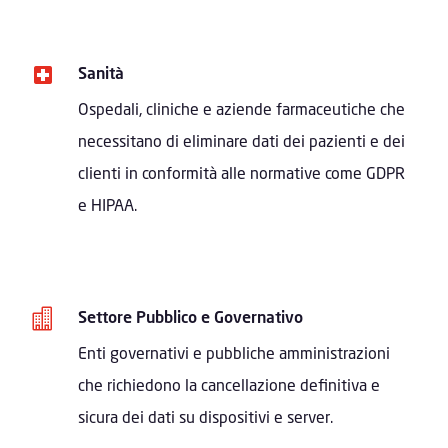
Sanità
Ospedali, cliniche e aziende farmaceutiche che
necessitano di eliminare dati dei pazienti e dei
clienti in conformità alle normative come GDPR
e HIPAA.

Settore Pubblico e Governativo
Enti governativi e pubbliche amministrazioni
che richiedono la cancellazione definitiva e
sicura dei dati su dispositivi e server.