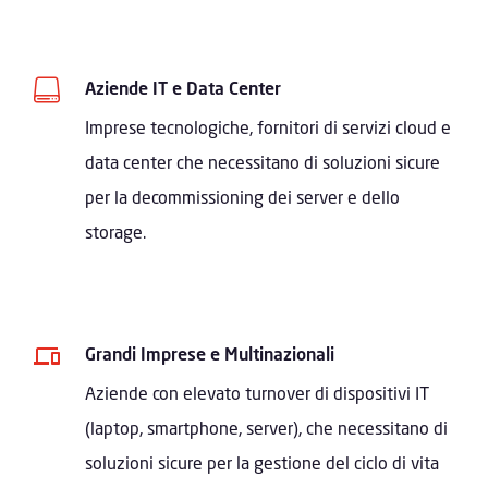

Aziende IT e Data Center
Imprese tecnologiche, fornitori di servizi cloud e
data center che necessitano di soluzioni sicure
per la decommissioning dei server e dello
storage.
Grandi Imprese e Multinazionali
Aziende con elevato turnover di dispositivi IT
(laptop, smartphone, server), che necessitano di
soluzioni sicure per la gestione del ciclo di vita