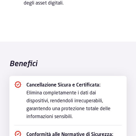
degli asset digitali.
Benefici
Cancellazione Sicura e Certificata:
Elimina completamente i dati dai
dispositivi, rendendoli irrecuperabili,
garantendo una protezione totale delle
informazioni sensibili.
Conformità alle Normative di Sicurezza: