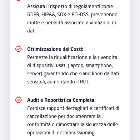
Assicura il rispetto di regolamenti come
GDPR, HIPAA, SOX e PCI-DSS, prevenendo
multe e penalità associate a violazioni di
dati.
Ottimizzazione dei Costi:
Permette la riqualificazione e la rivendita
di dispositivi usati (laptop, smartphone,
server) garantendo che siano liberi da dati
sensibili, aumentando il ROI.
Audit e Reportistica Completa:
Fornisce rapporti dettagliati e certificati di
cancellazione per documentare la
conformità e dimostrare la sicurezza delle
operazioni di decommissioning.