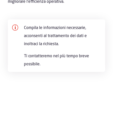
migliorare l'efficienza operativa.
p
Compila le informazioni necessarie,
acconsenti al trattamento dei dati e
inoltraci la richiesta.
Ti contatteremo nel più tempo breve
possibile.