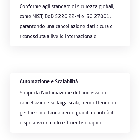
Conforme agli standard di sicurezza globali,
come NIST, DoD 5220.22-M e ISO 27001,
garantendo una cancellazione dati sicura e
riconosciuta a livello internazionale.
Automazione e Scalabilità
Supporta l’automazione del processo di
cancellazione su larga scala, permettendo di
gestire simultaneamente grandi quantità di
dispositivi in modo efficiente e rapido.