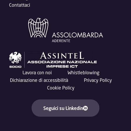
Contattaci
Lavora con noi
Whistleblowing
Dichiarazione di accessibilità
Privacy Policy
Cookie Policy
Seguici su Linkedin