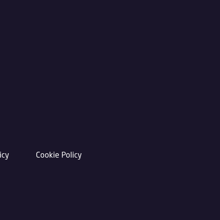
icy
Cookie Policy