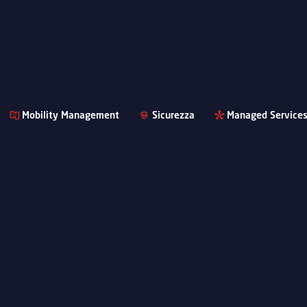
Mobility Management
Sicurezza
Managed Service