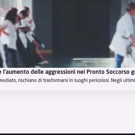
l’aumento delle aggressioni nei Pronto Soccorso gr
diato, rischiano di trasformarsi in luoghi pericolosi. Negli ultimi 