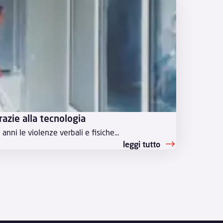
azie alla tecnologia
anni le violenze verbali e fisiche...
leggi tutto