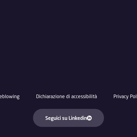
leblowing
Dichiarazione di accessibilità
Privacy Pol
Seguici su Linkedin