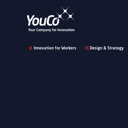
Innovation for Workers
Design & Strategy