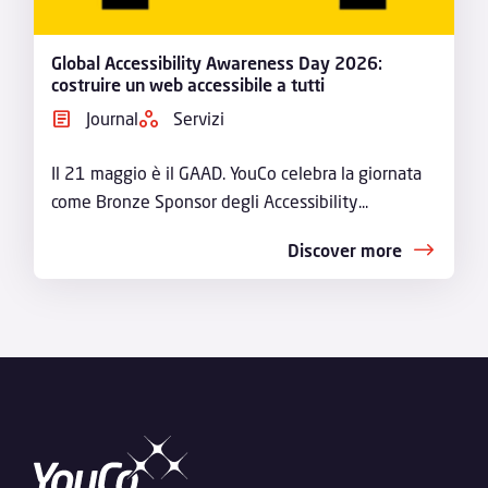
Global Accessibility Awareness Day 2026:
costruire un web accessibile a tutti
Journal
Servizi
Il 21 maggio è il GAAD. YouCo celebra la giornata
come Bronze Sponsor degli Accessibility...
Discover more