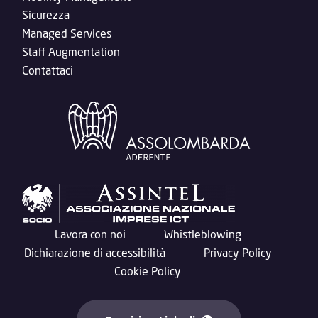
Sicurezza
Managed Services
Staff Augmentation
Contattaci
Lavora con noi
Whistleblowing
Dichiarazione di accessibilità
Privacy Policy
Cookie Policy