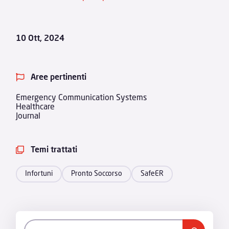
10 Ott, 2024
Aree pertinenti

Emergency Communication Systems
Healthcare
Journal
Temi trattati

Infortuni
Pronto Soccorso
SafeER