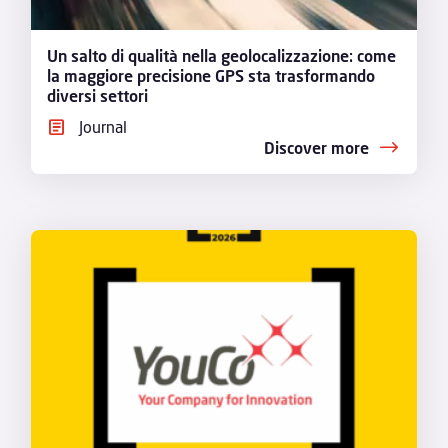
Un salto di qualità nella geolocalizzazione: come
la maggiore precisione GPS sta trasformando
diversi settori
Journal
Discover more