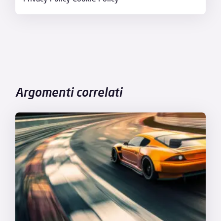
Argomenti correlati