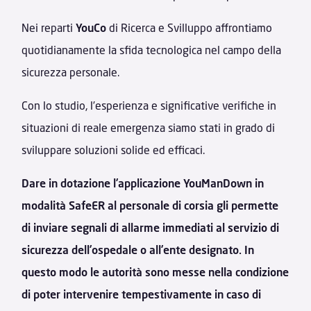
Nei reparti
YouCo
di Ricerca e Svilluppo affrontiamo
quotidianamente la sfida tecnologica nel campo della
sicurezza personale.
Con lo studio, l’esperienza e significative verifiche in
situazioni di reale emergenza siamo stati in grado di
sviluppare soluzioni solide ed efficaci.
Dare in dotazione l’applicazione YouManDown in
modalità SafeER al personale di corsia gli permette
di inviare segnali di allarme immediati al servizio di
sicurezza dell’ospedale o all’ente designato. In
questo modo le autorità sono messe nella condizione
di poter intervenire tempestivamente in caso di