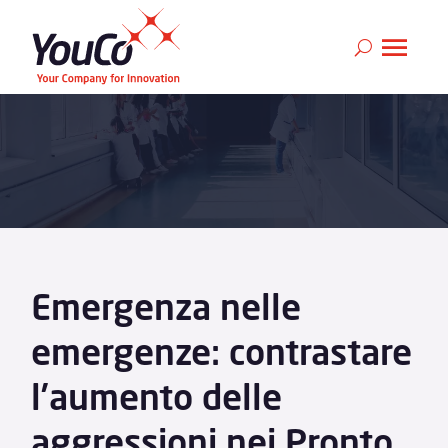
Emergenza nelle
emergenze: contrastare
l’aumento delle
aggressioni nei Pronto