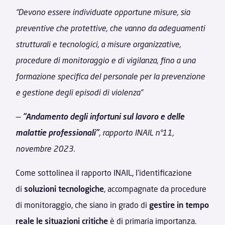
“Devono essere individuate opportune misure, sia
preventive che protettive, che vanno da adeguamenti
strutturali e tecnologici, a misure organizzative,
procedure di monitoraggio e di vigilanza, fino a una
formazione specifica del personale per la prevenzione
e gestione degli episodi di violenza”
—
“Andamento degli infortuni sul lavoro e delle
malattie professionali”
, rapporto INAIL n°11,
novembre 2023.
Come sottolinea il rapporto INAIL, l’identificazione
di
soluzioni tecnologiche
, accompagnate da procedure
di monitoraggio, che siano in grado di
gestire in tempo
reale le situazioni critiche
è di primaria importanza.