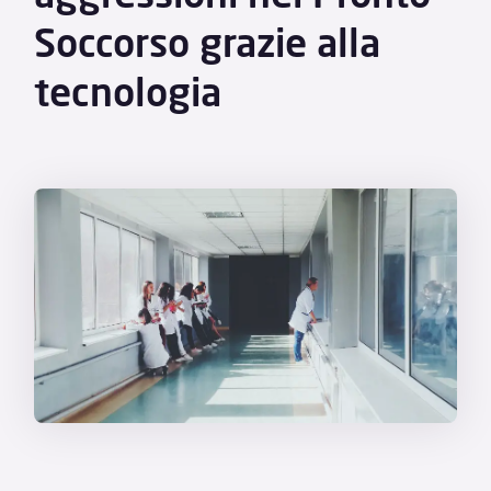
Soccorso grazie alla
tecnologia