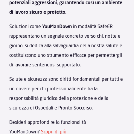
potenziali aggressioni, garantendo così un ambiente
di lavoro sicuro e protetto.
Soluzioni come
YouManDown
in modalità SafeER
rappresentano un segnale concreto verso chi, notte e
giorno, si dedica alla salvaguardia della nostra salute e
costituiscono uno strumento efficace per permettergli
di lavorare sentendosi supportato.
Salute e sicurezza sono diritti fondamentali per tutti e
un dovere per chi professionalmente ha la
responsabilità giuridica della protezione e della
sicurezza di Ospedali e Pronto Soccorso.
Desideri approfondire la funzionalità
YouManDown?
Scopri di più.