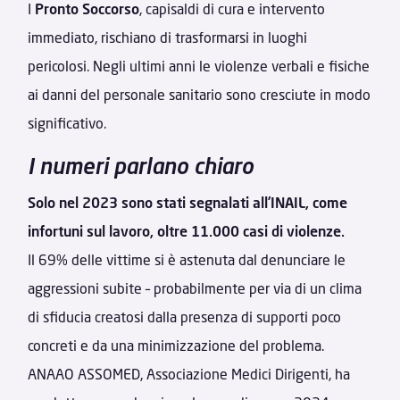
I
Pronto Soccorso
, capisaldi di cura e intervento
immediato, rischiano di trasformarsi in luoghi
pericolosi. Negli ultimi anni le violenze verbali e fisiche
ai danni del personale sanitario sono cresciute in modo
significativo.
I numeri parlano chiaro
Solo nel 2023 sono stati segnalati all’INAIL, come
infortuni sul lavoro, oltre 11.000 casi di violenze.
Il 69% delle vittime si è astenuta dal denunciare le
aggressioni subite – probabilmente per via di un clima
di sfiducia creatosi dalla presenza di supporti poco
concreti e da una minimizzazione del problema.
ANAAO ASSOMED, Associazione Medici Dirigenti, ha