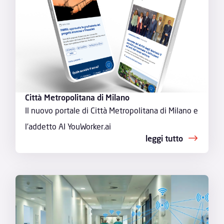
Città Metropolitana di Milano
Il nuovo portale di Città Metropolitana di Milano e
l’addetto AI YouWorker.ai
leggi tutto