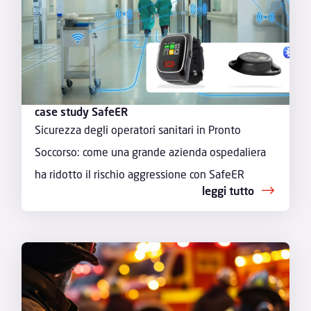
case study SafeER
Sicurezza degli operatori sanitari in Pronto
Soccorso: come una grande azienda ospedaliera
ha ridotto il rischio aggressione con SafeER
leggi tutto