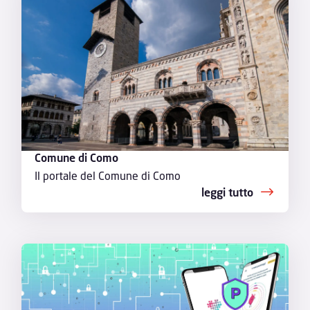
Comune di Como
Il portale del Comune di Como
leggi tutto