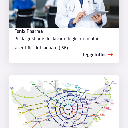
Fenix Pharma
Per la gestione del lavoro degli Informatori
scientifici del farmaco (ISF)
leggi tutto