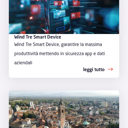
Wind Tre Smart Device
Wind Tre Smart Device, garantire la massima
produttività mettendo in sicurezza app e dati
aziendali
leggi tutto