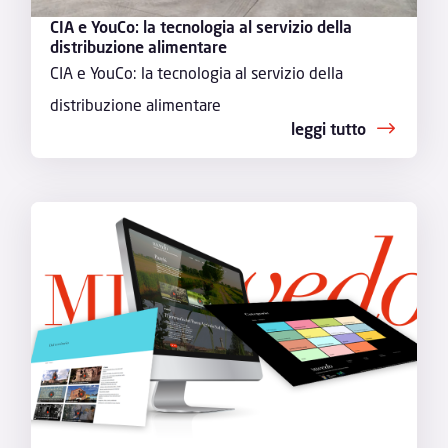
CIA e YouCo: la tecnologia al servizio della
distribuzione alimentare
CIA e YouCo: la tecnologia al servizio della
distribuzione alimentare
leggi tutto