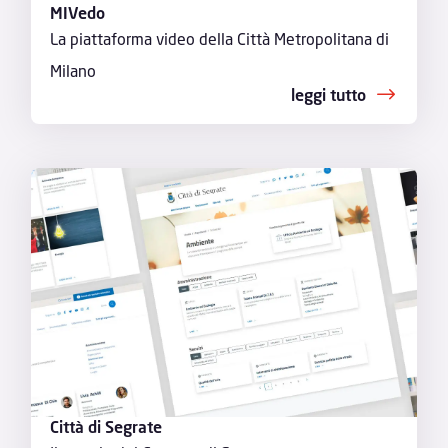
MIVedo
La piattaforma video della Città Metropolitana di
Milano
leggi tutto
Città di Segrate