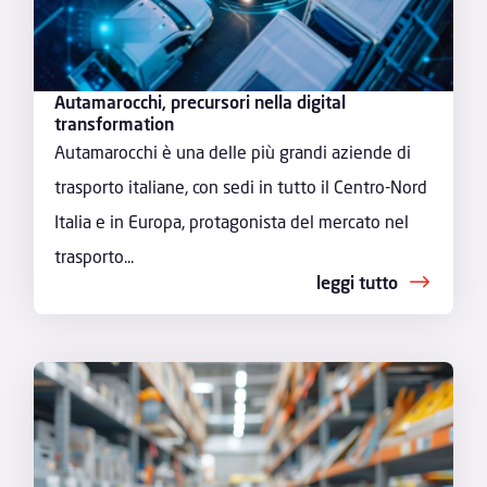
Autamarocchi, precursori nella digital
transformation
Autamarocchi è una delle più grandi aziende di
trasporto italiane, con sedi in tutto il Centro-Nord
Italia e in Europa, protagonista del mercato nel
trasporto...
leggi tutto