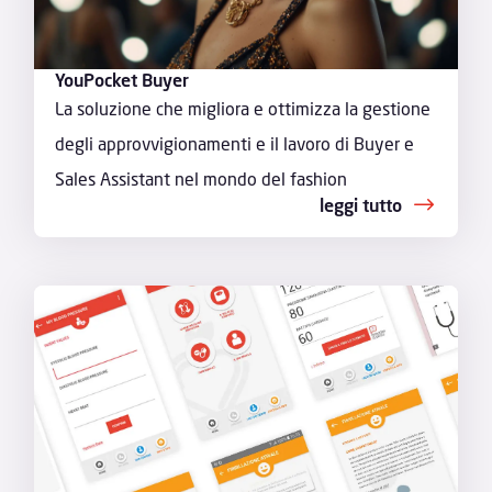
YouPocket Buyer
La soluzione che migliora e ottimizza la gestione
degli approvvigionamenti e il lavoro di Buyer e
Sales Assistant nel mondo del fashion
leggi tutto