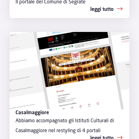
Il portale del Comune di Segrate
leggi tutto
Casalmaggiore
Abbiamo accompagnato gli Istituti Culturali di
Casalmaggiore nel restyling di 4 portali
leggi tutto