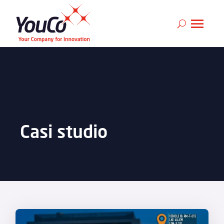
Casi studio