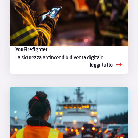
YouFirefighter
La sicurezza antincendio diventa digitale
leggi tutto