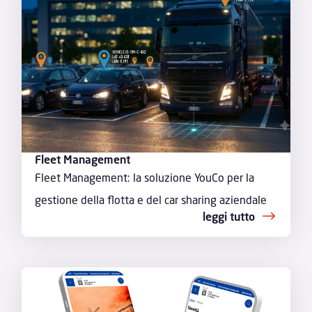
Fleet Management
Fleet Management: la soluzione YouCo per la
gestione della flotta e del car sharing aziendale
leggi tutto