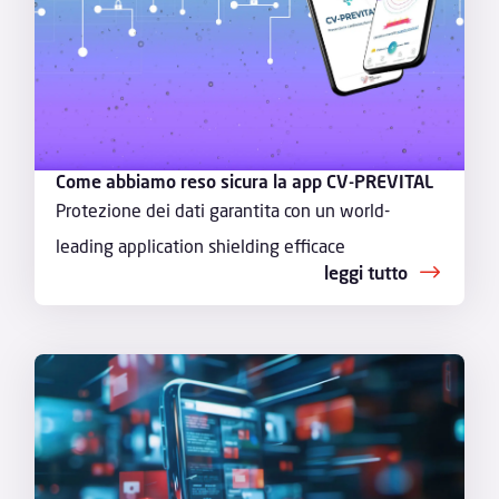
Come abbiamo reso sicura la app CV-PREVITAL
Protezione dei dati garantita con un world-
leading application shielding efficace
leggi tutto