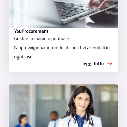
YouProcurement
Gestire in maniera puntuale
l’approvvigionamento dei dispositivi aziendali in
ogni fase.
leggi tutto