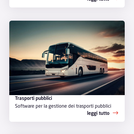
Trasporti pubblici
Software per la gestione dei trasporti pubblici
leggi tutto