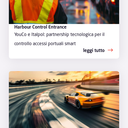
Harbour Control Entrance
YouCo e Italpol: partnership tecnologica per il
controllo accessi portuali smart
leggi tutto