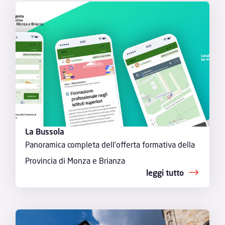
La Bussola
Panoramica completa dell’offerta formativa della
Provincia di Monza e Brianza
leggi tutto