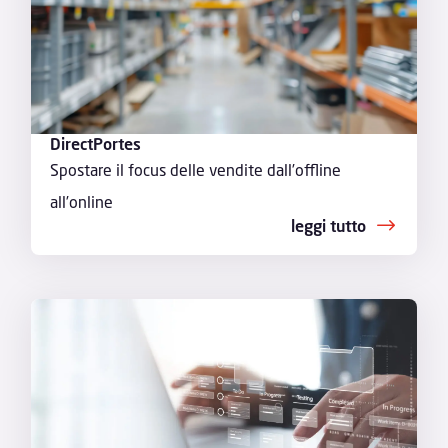
DirectPortes
Spostare il focus delle vendite dall’offline
all’online
leggi tutto