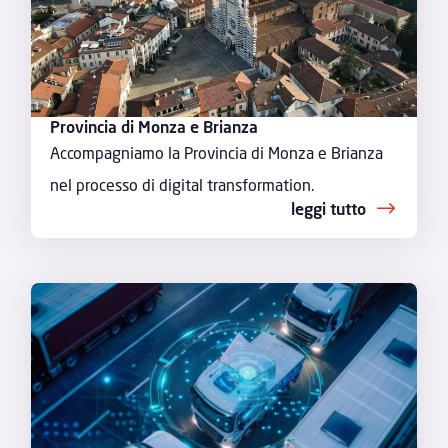
Provincia di Monza e Brianza
Accompagniamo la Provincia di Monza e Brianza
nel processo di digital transformation.
leggi tutto