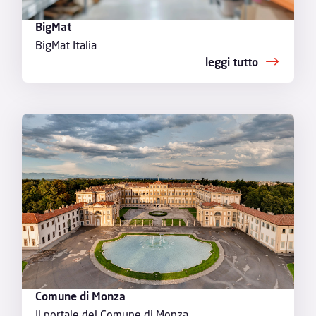
BigMat
BigMat Italia
leggi tutto
Comune di Monza
Il portale del Comune di Monza