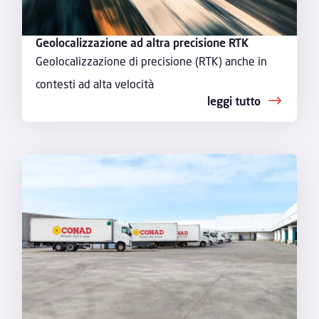
Geolocalizzazione ad altra precisione RTK
Geolocalizzazione di precisione (RTK) anche in
contesti ad alta velocità
leggi tutto