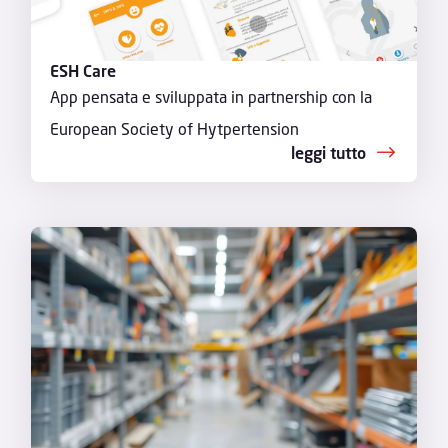
ESH Care
App pensata e sviluppata in partnership con la
European Society of Hytpertension
leggi tutto