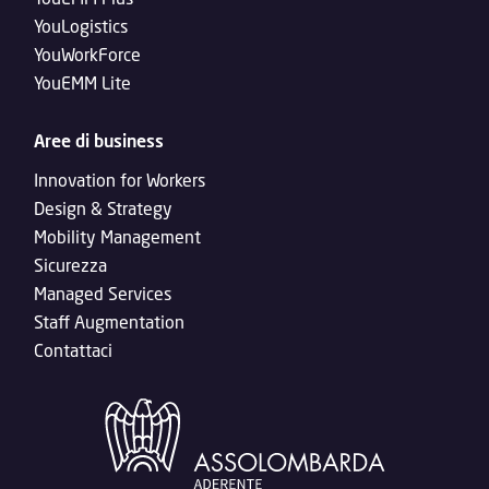
YouLogistics
YouWorkForce
YouEMM Lite
Aree di business
Innovation for Workers
Design & Strategy
Mobility Management
Sicurezza
Managed Services
Staff Augmentation
Contattaci