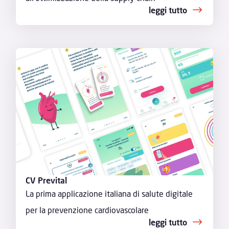
leggi tutto
CV Prevital
La prima applicazione italiana di salute digitale
per la prevenzione cardiovascolare
leggi tutto