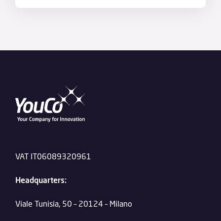
VAT IT06089320961
Headquarters:
Viale Tunisia, 50 – 20124 – Milano