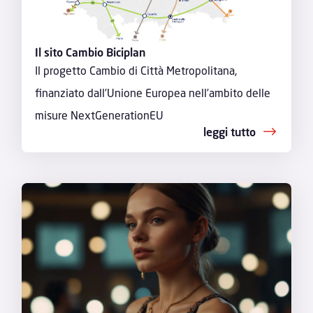
Il sito Cambio Biciplan
Il progetto Cambio di Città Metropolitana,
finanziato dall’Unione Europea nell’ambito delle
misure NextGenerationEU
leggi tutto