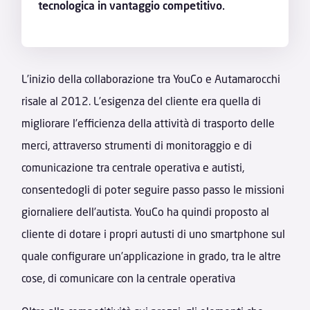
tecnologica in vantaggio competitivo.
L’inizio della collaborazione tra YouCo e Autamarocchi
risale al 2012. L’esigenza del cliente era quella di
migliorare l’efficienza della attività di trasporto delle
merci, attraverso strumenti di monitoraggio e di
comunicazione tra centrale operativa e autisti,
consentedogli di poter seguire passo passo le missioni
giornaliere dell’autista. YouCo ha quindi proposto al
cliente di dotare i propri autusti di uno smartphone sul
quale configurare un’applicazione in grado, tra le altre
cose, di comunicare con la centrale operativa