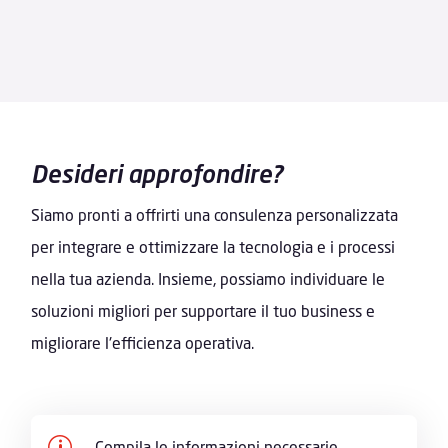
Desideri approfondire?
Siamo pronti a offrirti una consulenza personalizzata
per integrare e ottimizzare la tecnologia e i processi
nella tua azienda. Insieme, possiamo individuare le
soluzioni migliori per supportare il tuo business e
migliorare l'efficienza operativa.
p
Compila le informazioni necessarie,