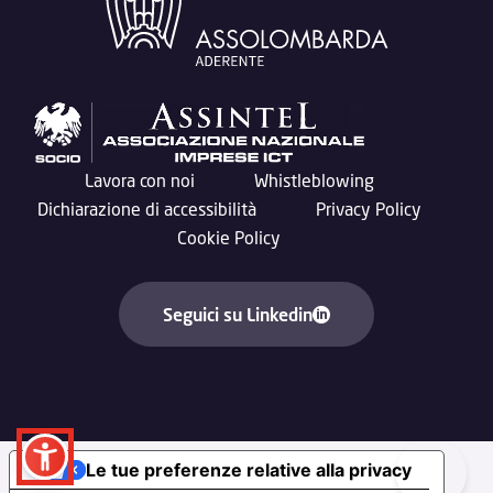
Lavora con noi
Whistleblowing
Dichiarazione di accessibilità
Privacy Policy
Cookie Policy
Seguici su Linkedin
Le tue preferenze relative alla privacy