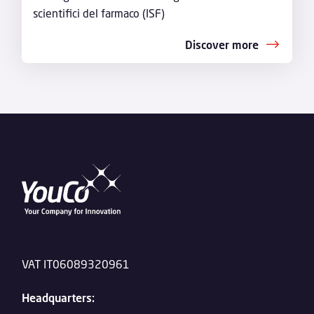
scientifici del farmaco (ISF)
Discover more
VAT IT06089320961
Headquarters: