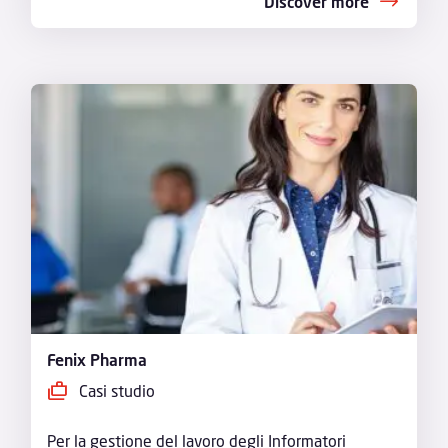
Discover more
Fenix Pharma
Casi studio
Per la gestione del lavoro degli Informatori