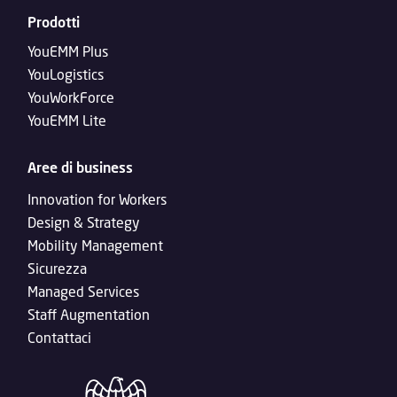
Prodotti
YouEMM Plus
YouLogistics
YouWorkForce
YouEMM Lite
Aree di business
Innovation for Workers
Design & Strategy
Mobility Management
Sicurezza
Managed Services
Staff Augmentation
Contattaci