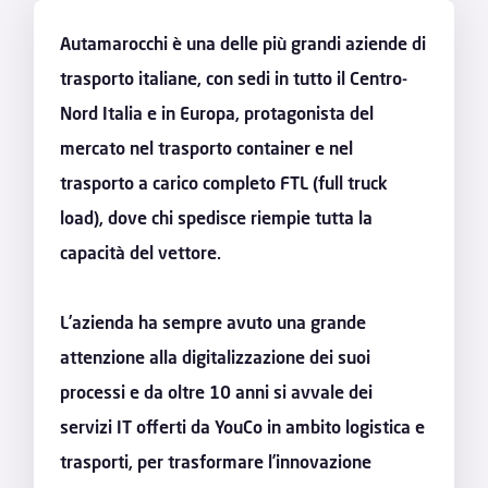
Autamarocchi è una delle più grandi aziende di
trasporto italiane, con sedi in tutto il Centro-
Nord Italia e in Europa, protagonista del
mercato nel trasporto container e nel
trasporto a carico completo FTL (full truck
load), dove chi spedisce riempie tutta la
capacità del vettore.
L’azienda ha sempre avuto una grande
attenzione alla digitalizzazione dei suoi
processi e da oltre 10 anni si avvale dei
servizi IT offerti da YouCo in ambito logistica e
trasporti, per trasformare l’innovazione