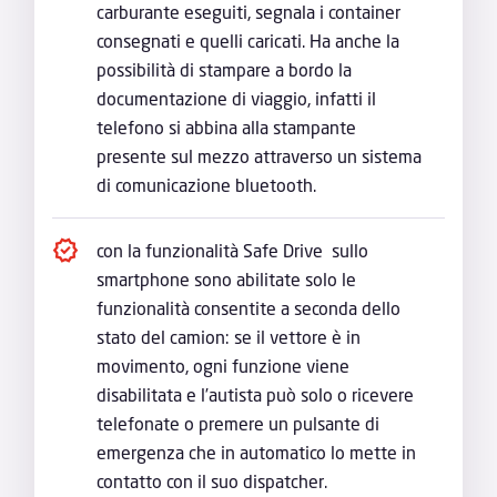
carburante eseguiti, segnala i container
consegnati e quelli caricati. Ha anche la
possibilità di stampare a bordo la
documentazione di viaggio, infatti il
telefono si abbina alla stampante
presente sul mezzo attraverso un sistema
di comunicazione bluetooth.
con la funzionalità Safe Drive sullo
smartphone sono abilitate solo le
funzionalità consentite a seconda dello
stato del camion: se il vettore è in
movimento, ogni funzione viene
disabilitata e l’autista può solo o ricevere
telefonate o premere un pulsante di
emergenza che in automatico lo mette in
contatto con il suo dispatcher.