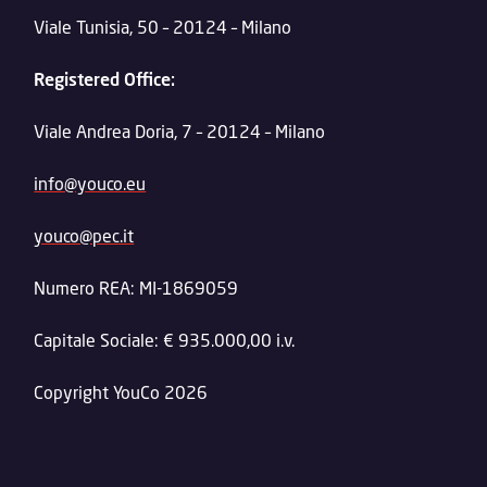
Viale Tunisia, 50 – 20124 – Milano
Registered Office:
Viale Andrea Doria, 7 – 20124 – Milano
info@youco.eu
youco@pec.it
Numero REA: MI-1869059
Capitale Sociale: € 935.000,00 i.v.
Copyright YouCo 2026