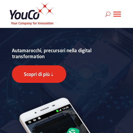
Autamarocchi, precursori nella digital
transformation
Scopri di più