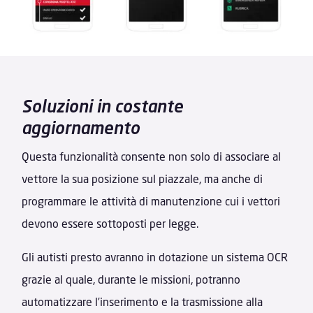
Soluzioni in costante
aggiornamento
Questa funzionalità consente non solo di associare al
vettore la sua posizione sul piazzale, ma anche di
programmare le attività di manutenzione cui i vettori
devono essere sottoposti per legge.
Gli autisti presto avranno in dotazione un sistema OCR
grazie al quale, durante le missioni, potranno
automatizzare l’inserimento e la trasmissione alla