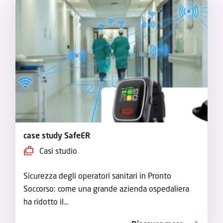
case study SafeER
Casi studio
Sicurezza degli operatori sanitari in Pronto
Soccorso: come una grande azienda ospedaliera
ha ridotto il...