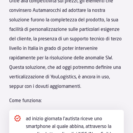
Oltre alla competitività sui prezzi, gli elementi che
convinsero Autamarocchi ad adottare la nostra
soluzione furono la completezza del prodotto, la sua
facilità di personalizzazione sulle particolari esigenze
del cliente, la presenza di un supporto tecnico di terzo
livello in Italia in grado di poter intervenire
rapidamente per la risoluzione delle anomalie SW.
Questa soluzione, che ad oggi potremmo definire una
verticalizzazione di YouLogistics, è ancora in uso,
seppur con i dovuti aggiornamenti.
Come funziona:
ad inizio giornata l’autista riceve uno
smartphone al quale abbina, attraverso la