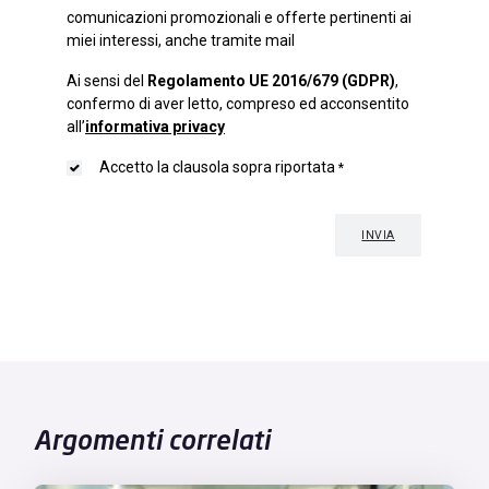
Argomenti correlati