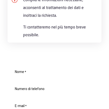
acconsenti al trattamento dei dati e
inoltraci la richiesta.
Ti contatteremo nel più tempo breve
possibile.