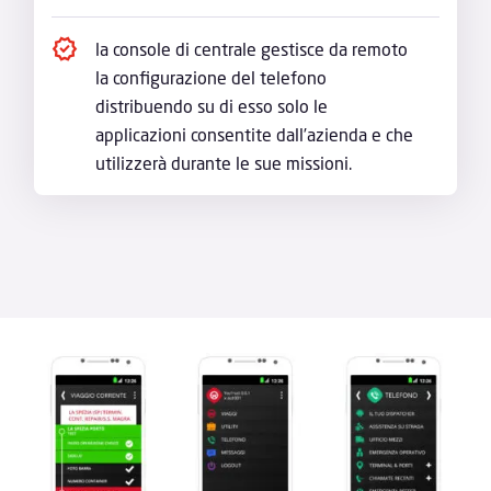
la console di centrale gestisce da remoto
la configurazione del telefono
distribuendo su di esso solo le
applicazioni consentite dall’azienda e che
utilizzerà durante le sue missioni.