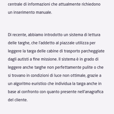
centrale di informazioni che attualmente richiedono
un inserimento manuale.
Di recente, abbiamo introdotto un sistema di lettura
delle targhe, che l’addetto al piazzale utilizza per
leggere la targa delle cabine di trasporto parcheggiate
dagli autisti a fine missione. Il sistema è in grado di
leggere anche targhe non perfettamente pulite o che
si trovano in condizioni di luce non ottimale, grazie a
un algoritmo euristico che individua la targa anche in
base al confronto con quanto presente nell’anagrafica
del cliente.