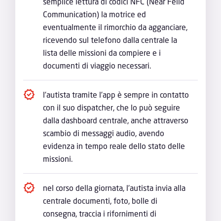
semplice lettura di codici NFC (Near Feild
Communication) la motrice ed
eventualmente il rimorchio da agganciare,
ricevendo sul telefono dalla centrale la
lista delle missioni da compiere e i
documenti di viaggio necessari.
l’autista tramite l’app è sempre in contatto
con il suo dispatcher, che lo può seguire
dalla dashboard centrale, anche attraverso
scambio di messaggi audio, avendo
evidenza in tempo reale dello stato delle
missioni.
nel corso della giornata, l’autista invia alla
centrale documenti, foto, bolle di
consegna, traccia i rifornimenti di