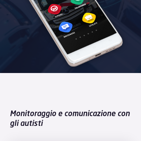
Monitoraggio e comunicazione con
gli autisti