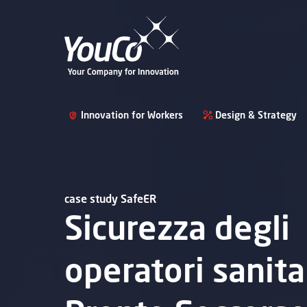
Innovation for Workers
Design & Strategy
case study SafeER
Sicurezza degli
operatori sanitar