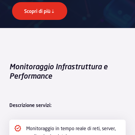
Scopri di più
Monitoraggio Infrastruttura e
Performance
Descrizione servizi:
Monitoraggio in tempo reale di reti, server,