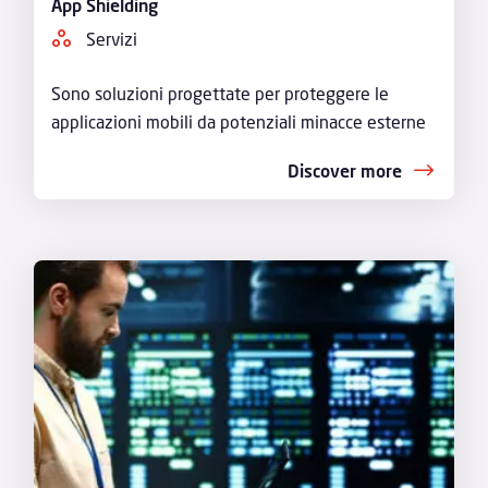
App Shielding
Servizi
Sono soluzioni progettate per proteggere le
applicazioni mobili da potenziali minacce esterne
Discover more