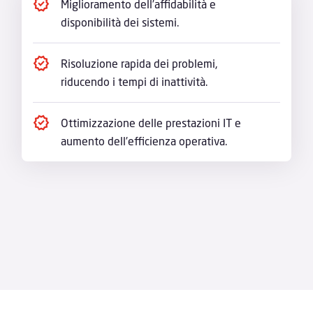
Miglioramento dell’affidabilità e
disponibilità dei sistemi.
Risoluzione rapida dei problemi,
riducendo i tempi di inattività.
Ottimizzazione delle prestazioni IT e
aumento dell’efficienza operativa.