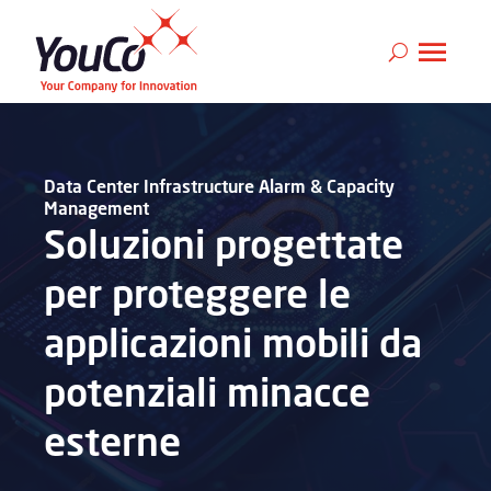
Data Center Infrastructure Alarm & Capacity
Management
Soluzioni progettate
per proteggere le
applicazioni mobili da
potenziali minacce
esterne