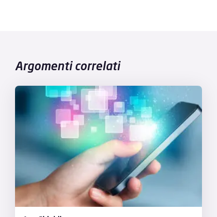
Argomenti correlati