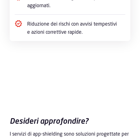
aggiornati.
Riduzione dei rischi con avvisi tempestivi
e azioni correttive rapide.
Desideri approfondire?
I servizi di app-shielding sono soluzioni progettate per