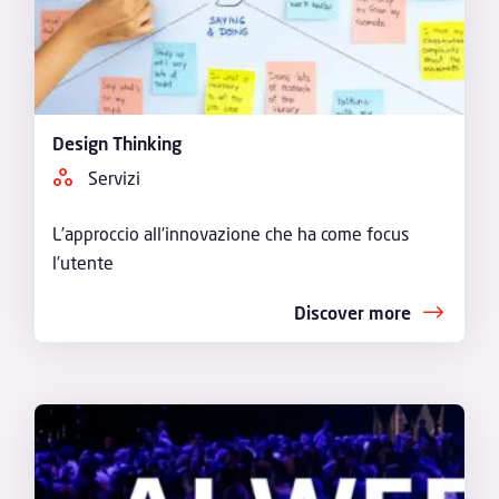
Design Thinking
Servizi
L’approccio all’innovazione che ha come focus
l’utente
Discover more