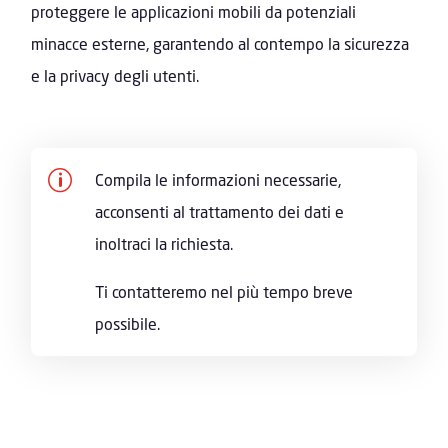
proteggere le applicazioni mobili da potenziali
minacce esterne, garantendo al contempo la sicurezza
e la privacy degli utenti.
p
Compila le informazioni necessarie,
acconsenti al trattamento dei dati e
inoltraci la richiesta.
Ti contatteremo nel più tempo breve
possibile.