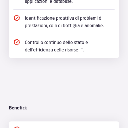
applicazioni e database.
Identificazione proattiva di problemi di
prestazioni, colli di bottiglia e anomalie.
Controllo continuo dello stato e
dell’efficienza delle risorse IT.
Benefici: