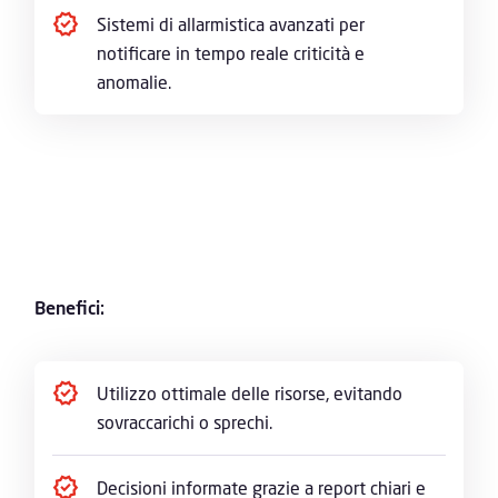
Sistemi di allarmistica avanzati per
notificare in tempo reale criticità e
anomalie.
Benefici:
Utilizzo ottimale delle risorse, evitando
sovraccarichi o sprechi.
Decisioni informate grazie a report chiari e