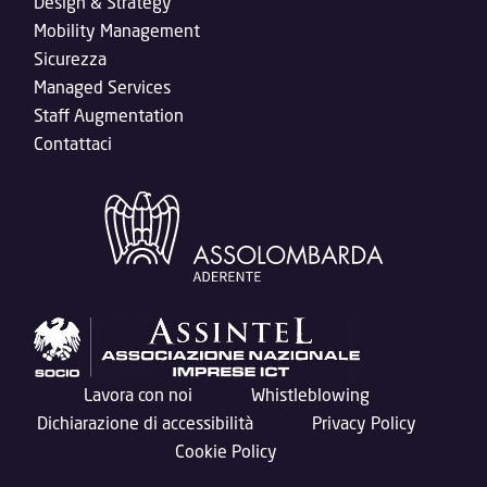
Design & Strategy
Mobility Management
Sicurezza
Managed Services
Staff Augmentation
Contattaci
Lavora con noi
Whistleblowing
Dichiarazione di accessibilità
Privacy Policy
Cookie Policy