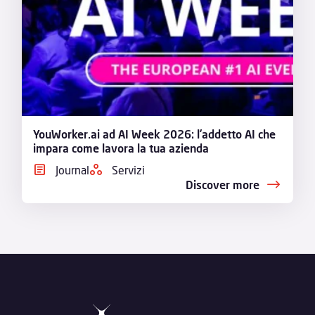
YouWorker.ai ad AI Week 2026: l’addetto AI che
impara come lavora la tua azienda
Journal
Servizi
Discover more