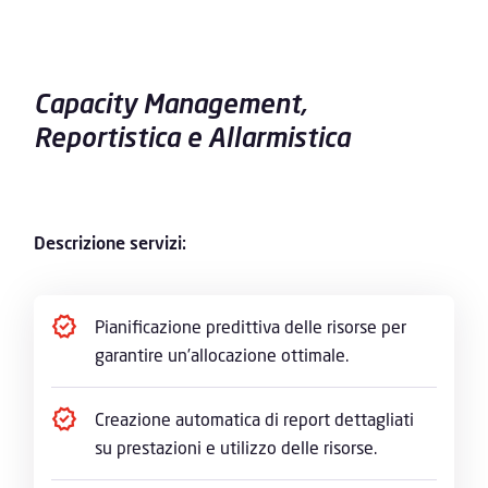
Capacity Management,
Reportistica e Allarmistica
Descrizione servizi:
Pianificazione predittiva delle risorse per
garantire un’allocazione ottimale.
Creazione automatica di report dettagliati
su prestazioni e utilizzo delle risorse.