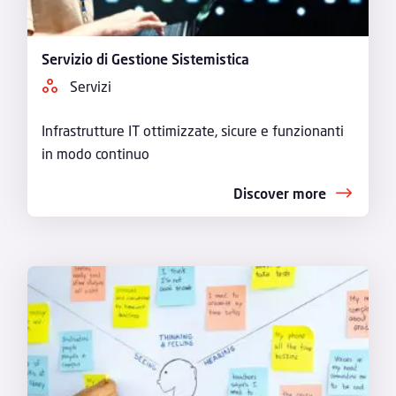
Servizio di Gestione Sistemistica
Servizi
Infrastrutture IT ottimizzate, sicure e funzionanti
in modo continuo
Discover more