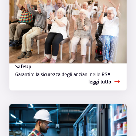
SafeUp
Garantire la sicurezza degli anziani nelle RSA
leggi tutto