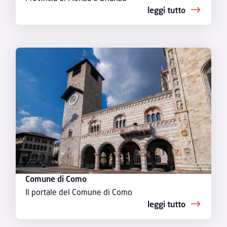
leggi tutto
Comune di Como
Il portale del Comune di Como
leggi tutto