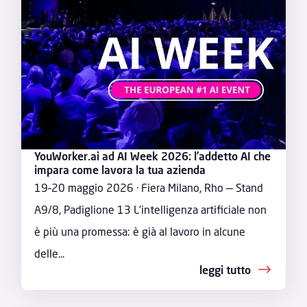
YouWorker.ai ad AI Week 2026: l’addetto AI che
impara come lavora la tua azienda
19–20 maggio 2026 · Fiera Milano, Rho — Stand
A9/8, Padiglione 13 L'intelligenza artificiale non
è più una promessa: è già al lavoro in alcune
delle...
leggi tutto