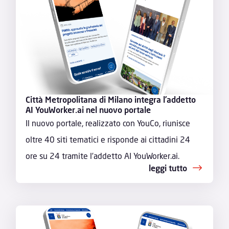
Città Metropolitana di Milano integra l’addetto
AI YouWorker.ai nel nuovo portale
Il nuovo portale, realizzato con YouCo, riunisce
oltre 40 siti tematici e risponde ai cittadini 24
ore su 24 tramite l’addetto AI YouWorker.ai.
leggi tutto