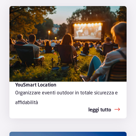
YouSmart Location
Organizzare eventi outdoor in totale sicurezza e
affidabilità
leggi tutto