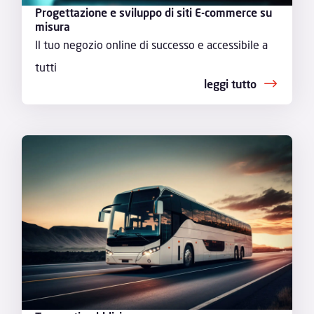
Progettazione e sviluppo di siti E-commerce su
misura
Il tuo negozio online di successo e accessibile a
tutti
leggi tutto