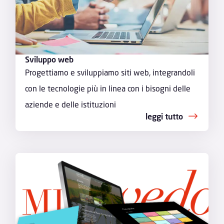
Sviluppo web
Progettiamo e sviluppiamo siti web, integrandoli
con le tecnologie più in linea con i bisogni delle
aziende e delle istituzioni
leggi tutto