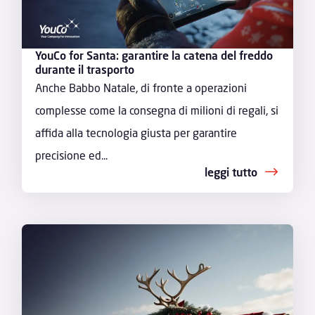
YouCo for Santa: garantire la catena del freddo
durante il trasporto
Anche Babbo Natale, di fronte a operazioni
complesse come la consegna di milioni di regali, si
affida alla tecnologia giusta per garantire
precisione ed...
leggi tutto