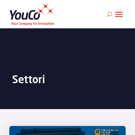
Settori