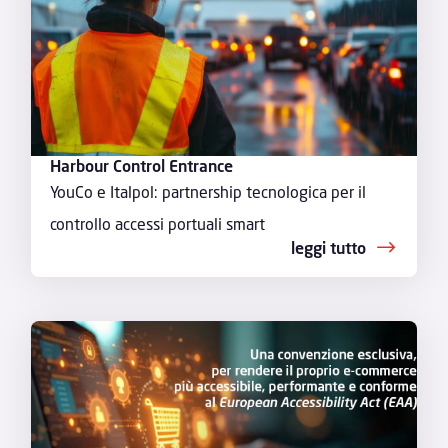
Harbour Control Entrance
YouCo e Italpol: partnership tecnologica per il
controllo accessi portuali smart
leggi tutto