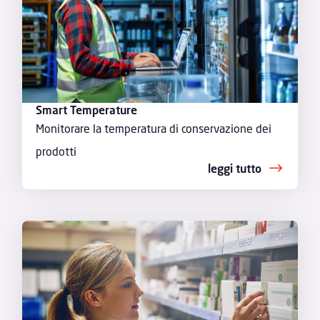
Smart Temperature
Monitorare la temperatura di conservazione dei
prodotti
leggi tutto