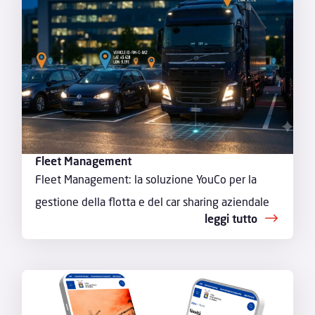
Fleet Management
Fleet Management: la soluzione YouCo per la
gestione della flotta e del car sharing aziendale
leggi tutto