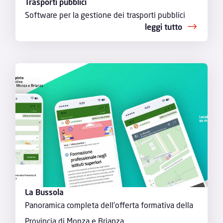
Trasporti pubblici
Software per la gestione dei trasporti pubblici
leggi tutto
La Bussola
Panoramica completa dell’offerta formativa della
Provincia di Monza e Brianza