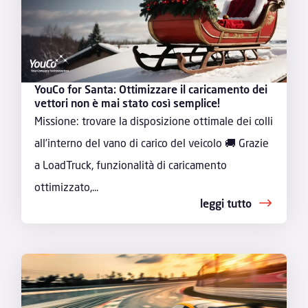
YouCo for Santa: Ottimizzare il caricamento dei
vettori non è mai stato così semplice!
Missione: trovare la disposizione ottimale dei colli
all’interno del vano di carico del veicolo 🚚 Grazie
a LoadTruck, funzionalità di caricamento
ottimizzato,...
leggi tutto