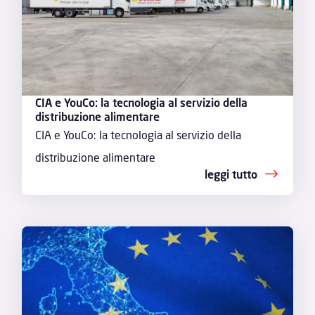
CIA e YouCo: la tecnologia al servizio della
distribuzione alimentare
CIA e YouCo: la tecnologia al servizio della
distribuzione alimentare
leggi tutto