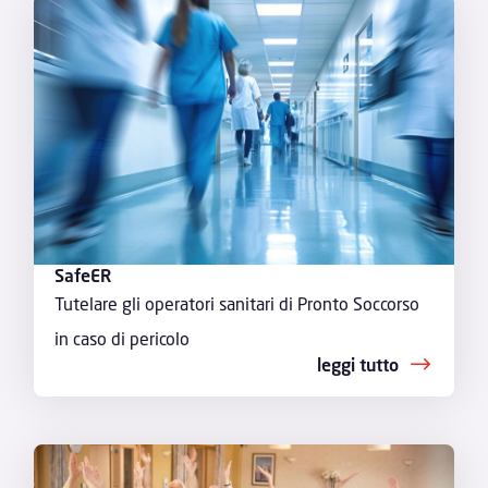
SafeER
Tutelare gli operatori sanitari di Pronto Soccorso
in caso di pericolo
leggi tutto