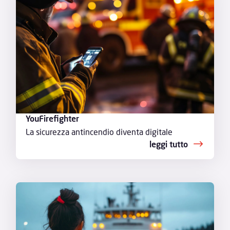
YouFirefighter
La sicurezza antincendio diventa digitale
leggi tutto