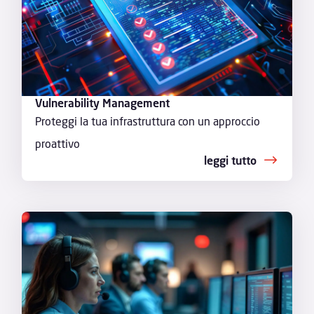
Vulnerability Management
Proteggi la tua infrastruttura con un approccio
proattivo
leggi tutto