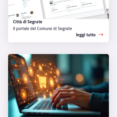
Città di Segrate
Il portale del Comune di Segrate
leggi tutto