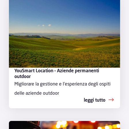
YouSmart Location – Aziende permanenti
outdoor
Migliorare la gestione e l’esperienza degli ospiti
delle aziende outdoor
leggi tutto