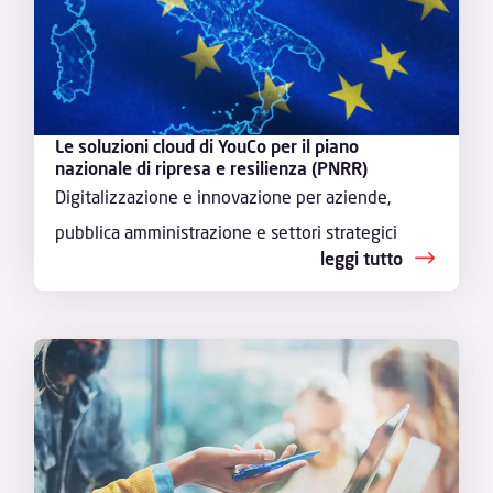
Le soluzioni cloud di YouCo per il piano
nazionale di ripresa e resilienza (PNRR)
Digitalizzazione e innovazione per aziende,
pubblica amministrazione e settori strategici
leggi tutto