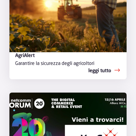
AgriAlert
Garantire la sicurezza degli agricoltori
leggi tutto