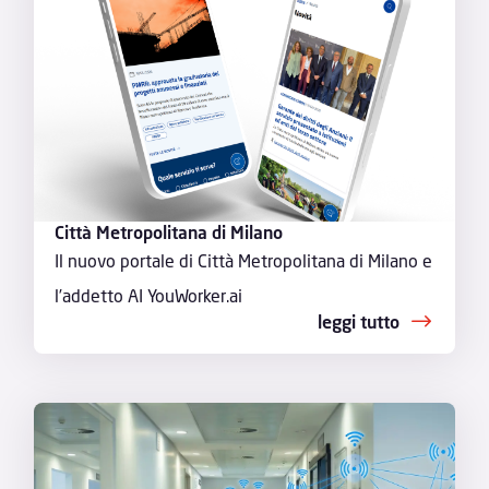
Città Metropolitana di Milano
Il nuovo portale di Città Metropolitana di Milano e
l’addetto AI YouWorker.ai
leggi tutto