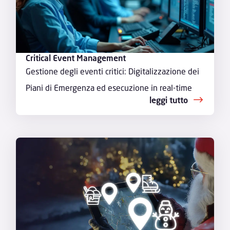
Critical Event Management
Gestione degli eventi critici: Digitalizzazione dei
Piani di Emergenza ed esecuzione in real-time
leggi tutto