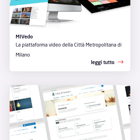
MIVedo
La piattaforma video della Città Metropolitana di
Milano
leggi tutto