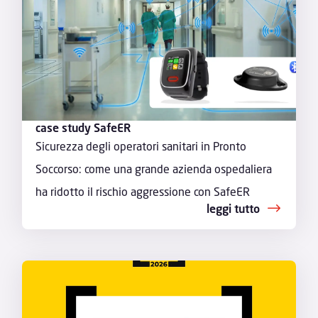
case study SafeER
Sicurezza degli operatori sanitari in Pronto
Soccorso: come una grande azienda ospedaliera
ha ridotto il rischio aggressione con SafeER
leggi tutto