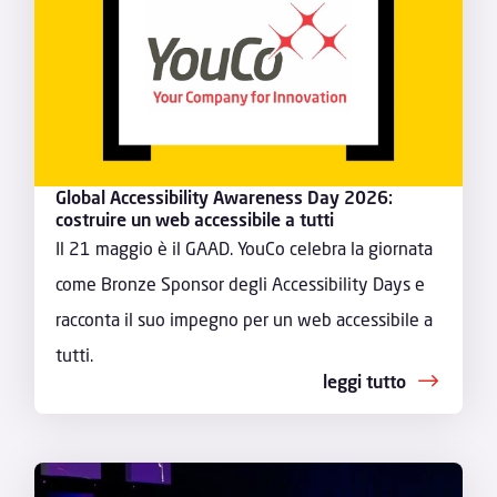
Global Accessibility Awareness Day 2026:
costruire un web accessibile a tutti
Il 21 maggio è il GAAD. YouCo celebra la giornata
come Bronze Sponsor degli Accessibility Days e
racconta il suo impegno per un web accessibile a
tutti.
leggi tutto