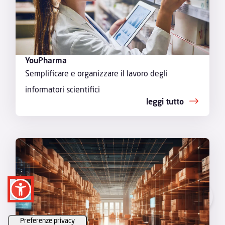
YouPharma
Semplificare e organizzare il lavoro degli
informatori scientifici
leggi tutto