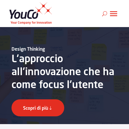
Design Thinking
L’approccio
all’innovazione che ha
come focus l’utente
Scopri di più