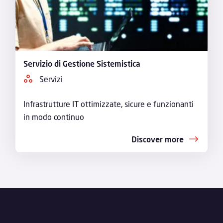
Servizio di Gestione Sistemistica
Servizi
Infrastrutture IT ottimizzate, sicure e funzionanti
in modo continuo
Discover more