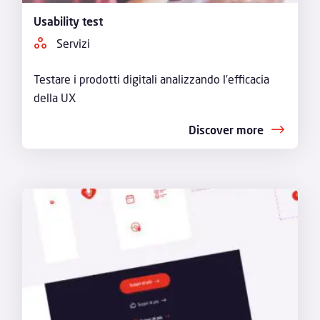
Usability test
Servizi
Testare i prodotti digitali analizzando l’efficacia
della UX
Discover more