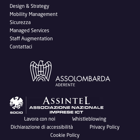
Design & Strategy
Mobility Management
Sicurezza
Managed Services
Staff Augmentation
Contattaci
Lavora con noi
Whistleblowing
Dichiarazione di accessibilità
Privacy Policy
Cookie Policy