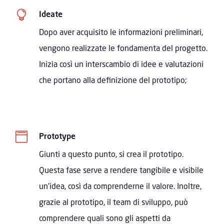

Ideate
Dopo aver acquisito le informazioni preliminari,
vengono realizzate le fondamenta del progetto.
Inizia così un interscambio di idee e valutazioni
che portano alla definizione del prototipo;

Prototype
Giunti a questo punto, si crea il prototipo.
Questa fase serve a rendere tangibile e visibile
un’idea, così da comprenderne il valore. Inoltre,
grazie al prototipo, il team di sviluppo, può
comprendere quali sono gli aspetti da