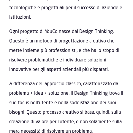
tecnologiche e progettuali per il successo di aziende e
istituzioni.
Ogni progetto di YouCo nasce dal Design Thinking.
Questo è un metodo di progettazione creativo che
mette insieme più professionisti, e che ha lo scopo di
risolvere problematiche e individuare soluzioni
innovative per gli aspetti aziendali più disparati.
A differenza dell’approccio classico, caratterizzato da
problema > idea > soluzione, il Design Thinking trova il
suo focus nell’utente e nella soddisfazione dei suoi
bisogni. Questo processo creativo si basa, quindi, sulla
creazione di valore per l’utente, e non solamente sulla
mera necessità di risolvere un problema.