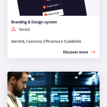
Branding & Design system
Servizi
Identità, Coerenza, Efficienza e Scalabilità
Discover more