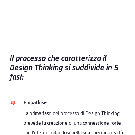
Il processo che caratterizza il
Design Thinking si suddivide in 5
fasi:
Empathise
La prima fase del processo di Design Thinking
prevede la creazione di una connessione forte
con l’utente, calandosi nella sua specifica realtà.