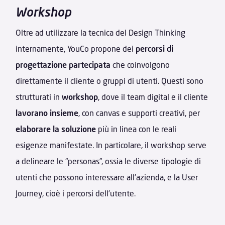
Workshop
Oltre ad utilizzare la tecnica del Design Thinking
internamente, YouCo propone dei
percorsi di
progettazione
partecipata
che coinvolgono
direttamente il cliente o gruppi di utenti. Questi sono
strutturati in
workshop
, dove il team digital e il cliente
lavorano insieme
, con canvas e supporti creativi, per
elaborare la soluzione
più in linea con le reali
esigenze manifestate. In particolare, il workshop serve
a delineare le “personas”, ossia le diverse tipologie di
utenti che possono interessare all’azienda, e la User
Journey, cioè i percorsi dell’utente.