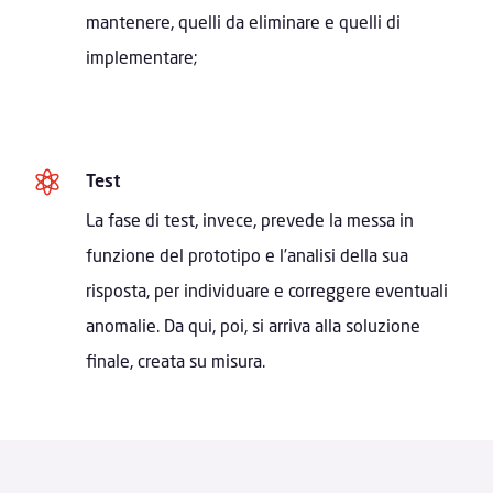
mantenere, quelli da eliminare e quelli di
implementare;

Test
La fase di test, invece, prevede la messa in
funzione del prototipo e l’analisi della sua
risposta, per individuare e correggere eventuali
anomalie. Da qui, poi, si arriva alla soluzione
finale, creata su misura.