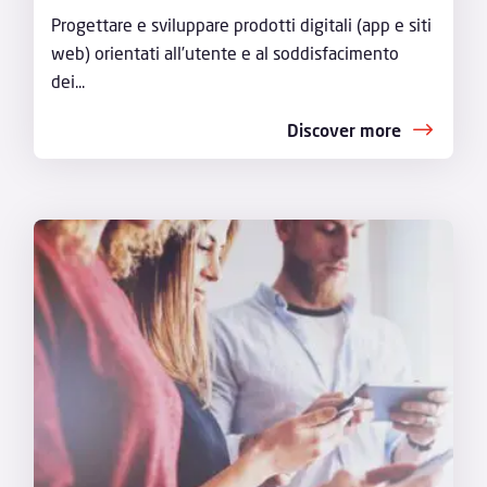
Progettare e sviluppare prodotti digitali (app e siti
web) orientati all’utente e al soddisfacimento
dei...
Discover more