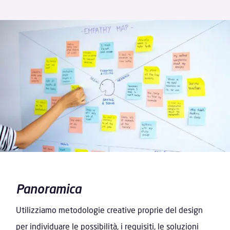
Panoramica
Utilizziamo metodologie creative proprie del design
per individuare le possibilità, i requisiti, le soluzioni