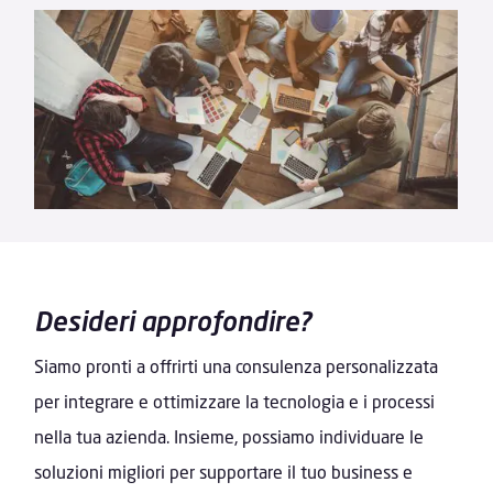
Desideri approfondire?
Siamo pronti a offrirti una consulenza personalizzata
per integrare e ottimizzare la tecnologia e i processi
nella tua azienda. Insieme, possiamo individuare le
soluzioni migliori per supportare il tuo business e