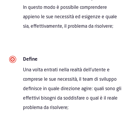
In questo modo è possibile comprendere
appieno le sue necessità ed esigenze e quale
sia, effettivamente, il problema da risolvere;

Define
Una volta entrati nella realtà dell’utente e
comprese le sue necessità, il team di sviluppo
definisce in quale direzione agire: quali sono gli
effettivi bisogni da soddisfare o qual è il reale
problema da risolvere;