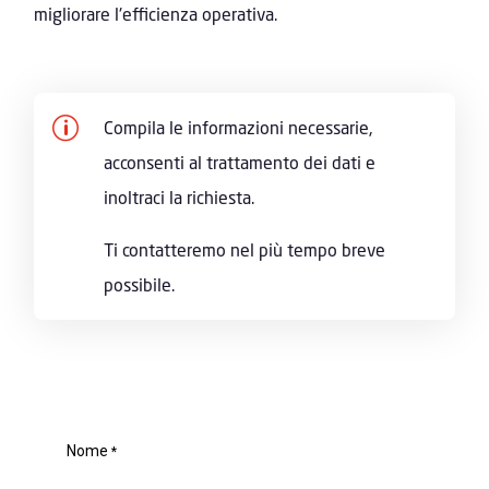
migliorare l'efficienza operativa.
p
Compila le informazioni necessarie,
acconsenti al trattamento dei dati e
inoltraci la richiesta.
Ti contatteremo nel più tempo breve
possibile.