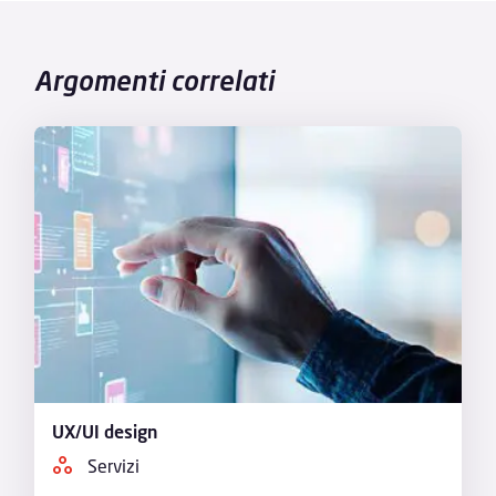
Argomenti correlati
UX/UI design
Servizi