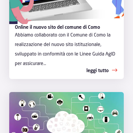
Online il nuovo sito del comune di Como
Abbiamo collaborato con il Comune di Como la
realizzazione del nuovo sito istituzionale,
sviluppato in conformità con le Linee Guida AgID
per assicurare...
leggi tutto