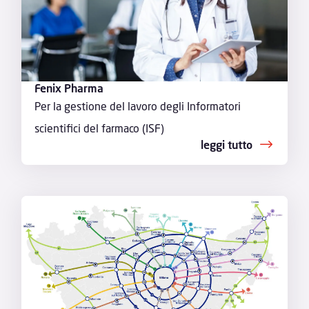
Fenix Pharma
Per la gestione del lavoro degli Informatori
scientifici del farmaco (ISF)
leggi tutto