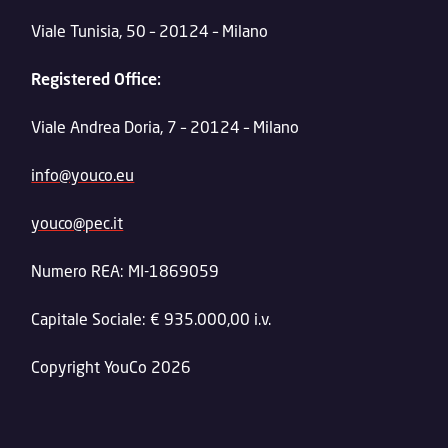
Viale Tunisia, 50 – 20124 – Milano
Registered Office:
Viale Andrea Doria, 7 – 20124 – Milano
info@youco.eu
youco@pec.it
Numero REA: MI-1869059
Capitale Sociale: € 935.000,00 i.v.
Copyright YouCo 2026