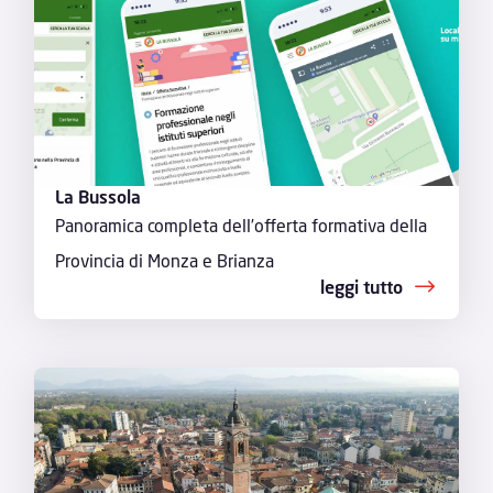
La Bussola
Panoramica completa dell’offerta formativa della
Provincia di Monza e Brianza
leggi tutto