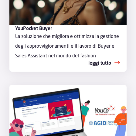
YouPocket Buyer
La soluzione che migliora e ottimizza la gestione
degli approvvigionamenti e il lavoro di Buyer e
Sales Assistant nel mondo del fashion
leggi tutto