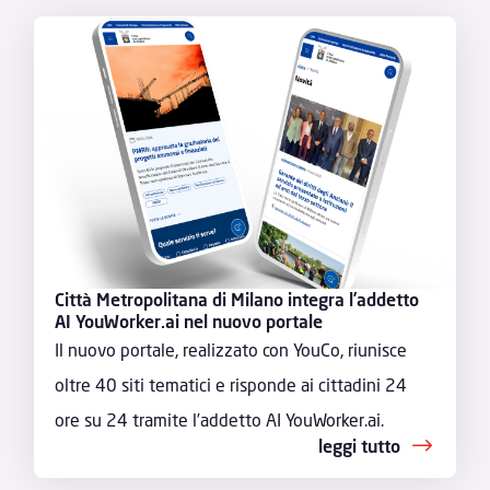
Città Metropolitana di Milano integra l’addetto
AI YouWorker.ai nel nuovo portale
Il nuovo portale, realizzato con YouCo, riunisce
oltre 40 siti tematici e risponde ai cittadini 24
ore su 24 tramite l’addetto AI YouWorker.ai.
leggi tutto