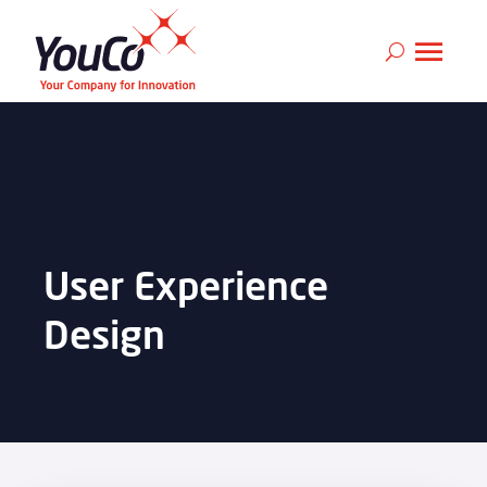
User Experience
Design