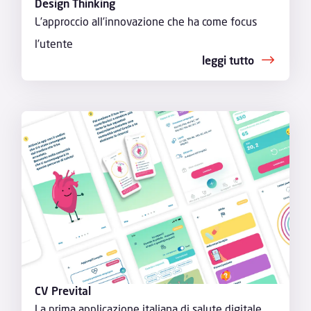
Design Thinking
L’approccio all’innovazione che ha come focus
l’utente
leggi tutto
CV Prevital
La prima applicazione italiana di salute digitale