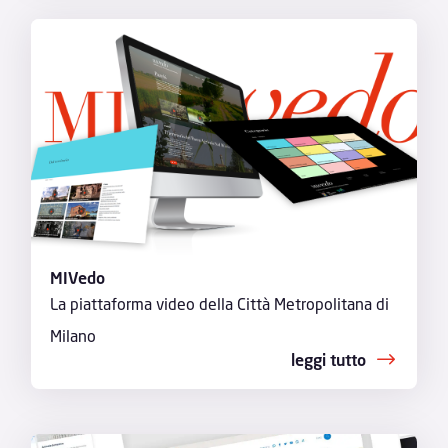
MIVedo
La piattaforma video della Città Metropolitana di
Milano
leggi tutto