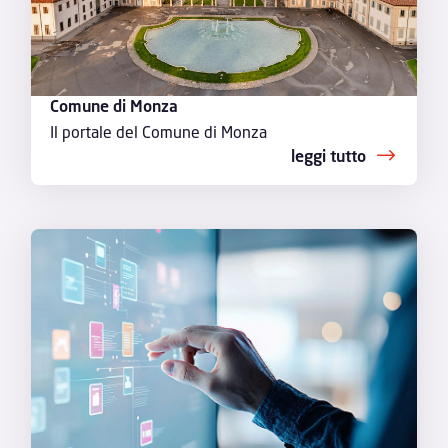
Comune di Monza
Il portale del Comune di Monza
leggi tutto