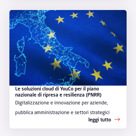
Le soluzioni cloud di YouCo per il piano
nazionale di ripresa e resilienza (PNRR)
Digitalizzazione e innovazione per aziende,
pubblica amministrazione e settori strategici
leggi tutto