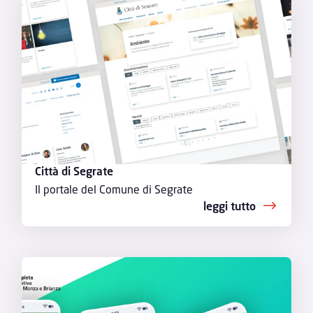
Città di Segrate
Il portale del Comune di Segrate
leggi tutto