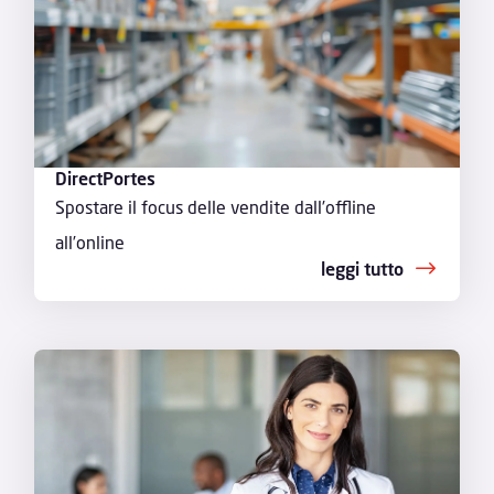
DirectPortes
Spostare il focus delle vendite dall’offline
all’online
leggi tutto