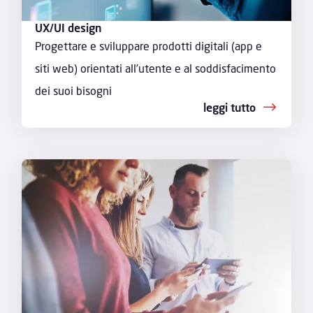
UX/UI design
Progettare e sviluppare prodotti digitali (app e
siti web) orientati all’utente e al soddisfacimento
dei suoi bisogni
leggi tutto