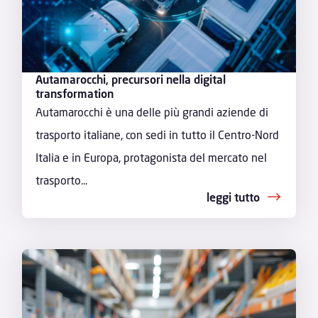
Autamarocchi, precursori nella digital
transformation
Autamarocchi è una delle più grandi aziende di
trasporto italiane, con sedi in tutto il Centro-Nord
Italia e in Europa, protagonista del mercato nel
trasporto...
leggi tutto