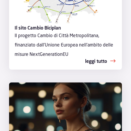
Il sito Cambio Biciplan
Il progetto Cambio di Città Metropolitana,
finanziato dall’Unione Europea nell’ambito delle
misure NextGenerationEU
leggi tutto