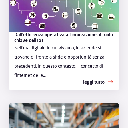
Dall’efficienza operativa all’innovazione: il ruolo
chiave dell’IoT
Nell’era digitale in cui viviamo, le aziende si
trovano di fronte a sfide e opportunità senza
precedenti. In questo contesto, il concetto di
“Internet delle...
leggi tutto