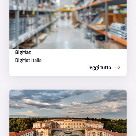
BigMat
BigMat Italia
leggi tutto