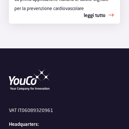
per la prevenzione cardiovascolare
leggi tutto
VAT IT06089320961
Headquarters: