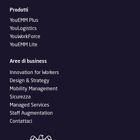
Prodotti
YouEMM Plus
YouLogistics
YouWorkForce
YouEMM Lite
Aree di business
Innovation for Workers
Design & Strategy
Mobility Management
Sicurezza
Managed Services
Staff Augmentation
Contattaci