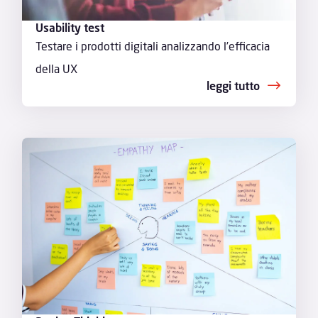
Usability test
Testare i prodotti digitali analizzando l’efficacia
della UX
leggi tutto