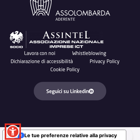
Lavora con noi
Whistleblowing
Dichiarazione di accessibilità
Privacy Policy
Cookie Policy
Seguici su Linkedin
Le tue preferenze relative alla privacy