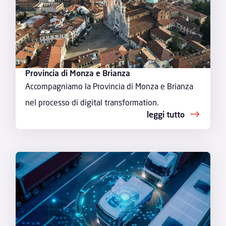
Provincia di Monza e Brianza
Accompagniamo la Provincia di Monza e Brianza
nel processo di digital transformation.
leggi tutto