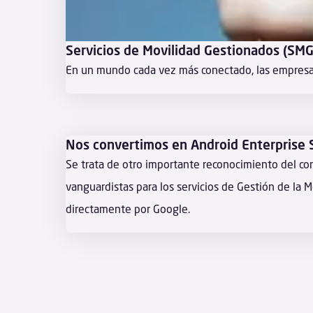
Servicios de Movilidad Gestionados (SMG
En un mundo cada vez más conectado, las empresas t
Nos convertimos en Android Enterprise S
Se trata de otro importante reconocimiento del co
vanguardistas para los servicios de Gestión de la 
directamente por Google.