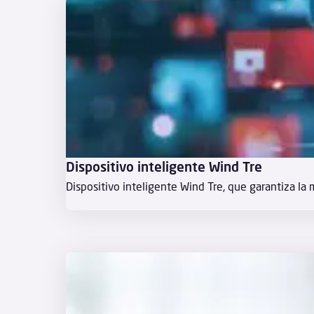
Dispositivo inteligente Wind Tre
Dispositivo inteligente Wind Tre, que garantiza la