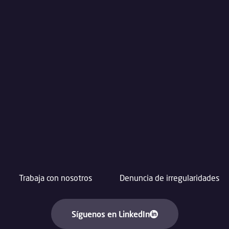
Trabaja con nosotros
Denuncia de irregularidades
Síguenos en LinkedIn