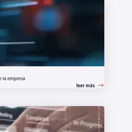
de la empresa
leer más