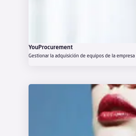
YouProcurement
Gestionar la adquisición de equipos de la empresa