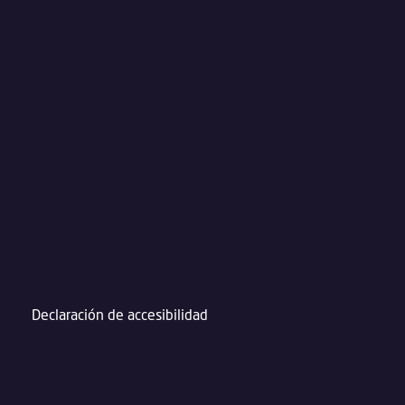
Declaración de accesibilidad