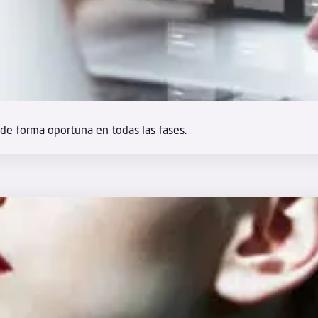
 de forma oportuna en todas las fases.