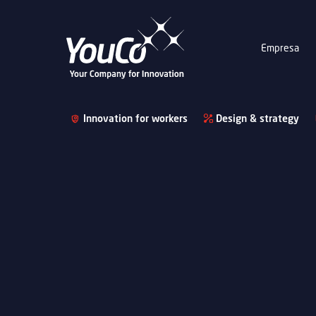
Empresa
Innovation for workers
Design & strategy