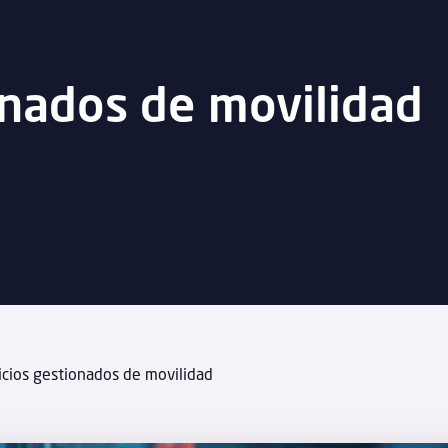
onados de movilidad
icios gestionados de movilidad