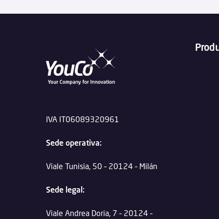
Prod
IVA IT06089320961
Sede operativa:
Viale Tunisia, 50 – 20124 – Milán
Sede legal:
Viale Andrea Doria, 7 – 20124 –