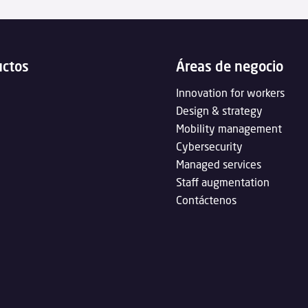
uctos
Áreas de negocio
Innovation for workers
Design & strategy
Mobility management
Cybersecurity
Managed services
Staff augmentation
Contáctenos