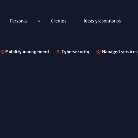
Personas
Clientes
Ideas y laboratorios
Mobility management
Cybersecurity
Managed services