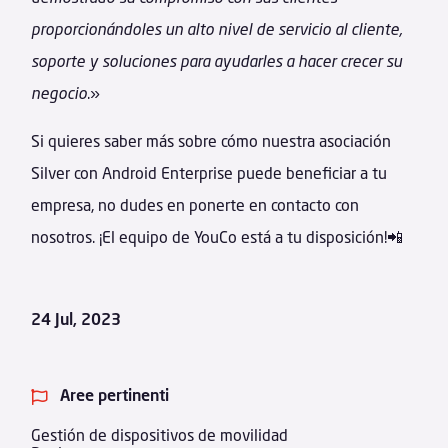
proporcionándoles un alto nivel de servicio al cliente,
soporte y soluciones para ayudarles a hacer crecer su
negocio
.»
Si quieres saber más sobre cómo nuestra asociación
Silver con Android Enterprise puede beneficiar a tu
empresa, no dudes en ponerte en contacto con
nosotros. ¡El equipo de YouCo está a tu disposición!📲
24 Jul, 2023
Aree pertinenti

Gestión de dispositivos de movilidad