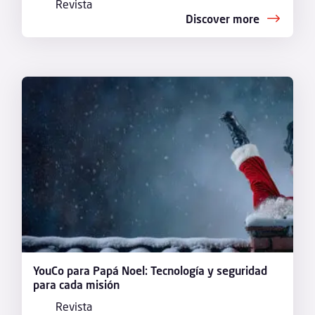
Revista
Discover more
YouCo para Papá Noel: Tecnología y seguridad
para cada misión
Revista