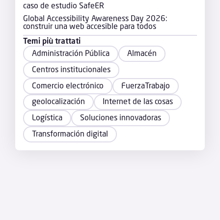
caso de estudio SafeER
Global Accessibility Awareness Day 2026:
construir una web accesible para todos
Temi più trattati
Administración Pública
Almacén
Centros institucionales
Comercio electrónico
FuerzaTrabajo
geolocalización
Internet de las cosas
Logística
Soluciones innovadoras
Transformación digital