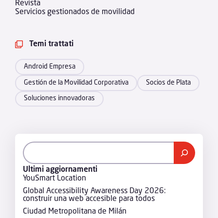
Revista
Servicios gestionados de movilidad
Temi trattati

Android Empresa
Gestión de la Movilidad Corporativa
Socios de Plata
Soluciones innovadoras
Ultimi aggiornamenti
YouSmart Location
Global Accessibility Awareness Day 2026:
construir una web accesible para todos
Ciudad Metropolitana de Milán