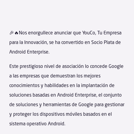
🎉🔥Nos enorgullece anunciar que YouCo, Tu Empresa
para la Innovación, se ha convertido en Socio Plata de
Android Enterprise.
Este prestigioso nivel de asociación lo concede Google
a las empresas que demuestran los mejores
conocimientos y habilidades en la implantación de
soluciones basadas en Android Enterprise, el conjunto
de soluciones y herramientas de Google para gestionar
y proteger los dispositivos móviles basados en el
sistema operativo Android.