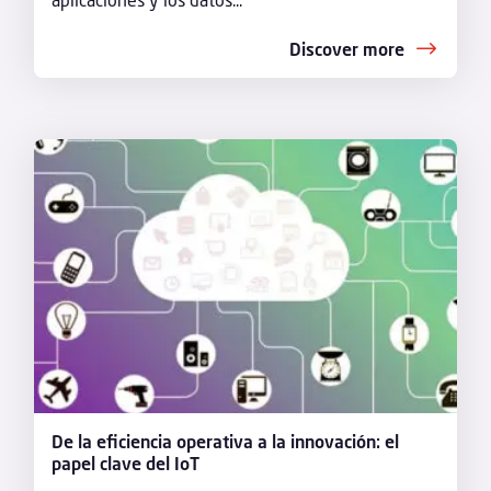
Discover more
De la eficiencia operativa a la innovación: el
papel clave del IoT