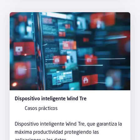
Dispositivo inteligente Wind Tre
Casos prácticos
Dispositivo inteligente Wind Tre, que garantiza la
máxima productividad protegiendo las
aplicaciones y los datos...