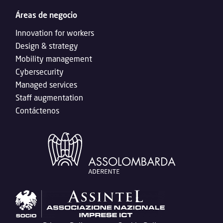
Áreas de negocio
Innovation for workers
Design & strategy
Mobility management
Cybersecurity
Managed services
Staff augmentation
Contáctenos