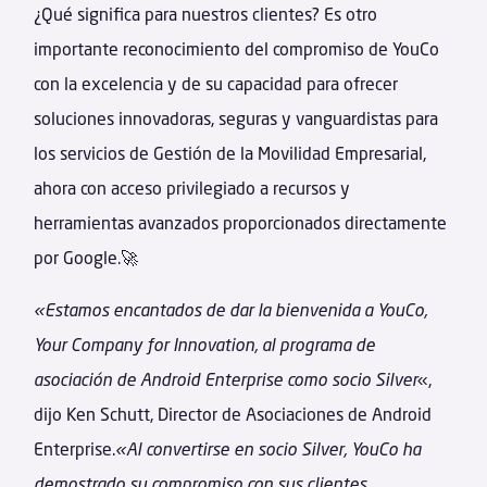
¿Qué significa para nuestros clientes? Es otro
importante reconocimiento del compromiso de YouCo
con la excelencia y de su capacidad para ofrecer
soluciones innovadoras, seguras y vanguardistas para
los servicios de Gestión de la Movilidad Empresarial,
ahora con acceso privilegiado a recursos y
herramientas avanzados proporcionados directamente
por Google.🚀
«Estamos encantados de dar la bienvenida a YouCo,
Your Company for Innovation, al programa de
asociación de Android Enterprise como socio Silver
«,
dijo Ken Schutt, Director de Asociaciones de Android
Enterprise.
«Al convertirse en socio Silver, YouCo ha
demostrado su compromiso con sus clientes