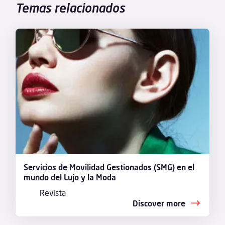
Temas relacionados
Servicios de Movilidad Gestionados (SMG) en el
mundo del Lujo y la Moda
Revista
Discover more