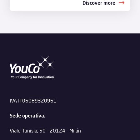
Discover more
IVA IT06089320961
Sede operativa:
Viale Tunisia, 50 – 20124 – Milán