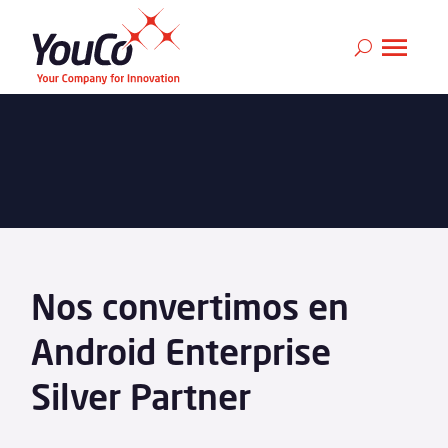
Nos convertimos en
Android Enterprise
Silver Partner