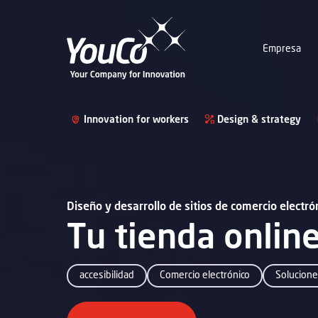
Empresa
Innovation for workers
Design & strategy
Diseño y desarrollo de sitios de comercio electr
Tu tienda online
accesibilidad
Comercio electrónico
Solucione