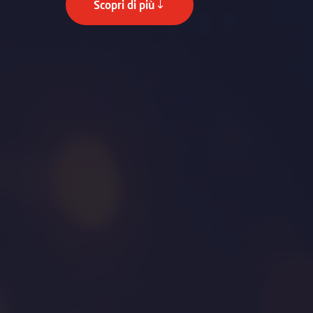
Scopri di più