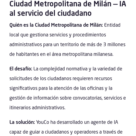
Ciudad Metropolitana de Milán — IA
al servicio del ciudadano
Quién es la Ciudad Metropolitana de Milán:
Entidad
local que gestiona servicios y procedimientos
administrativos para un territorio de más de 3 millones
de habitantes en el área metropolitana milanesa.
El desafío:
La complejidad normativa y la variedad de
solicitudes de los ciudadanos requieren recursos
significativos para la atención de las oficinas y la
gestión de información sobre convocatorias, servicios e
itinerarios administrativos.
La solución:
YouCo ha desarrollado un agente de IA
capaz de guiar a ciudadanos y operadores a través de