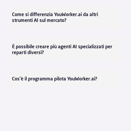
Come si differenzia YouWorker.ai da altri
strumenti AI sul mercato?
È possibile creare più agenti AI specializzati per
reparti diversi?
Cos'è il programma pilota YouWorker.ai?