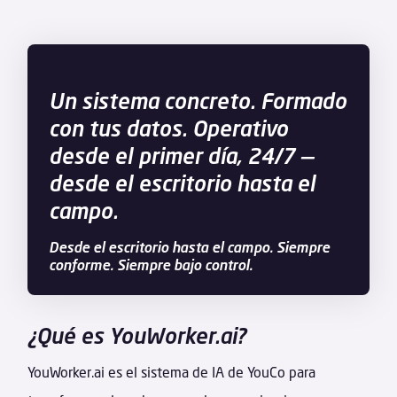
Un sistema concreto. Formado
con tus datos. Operativo
desde el primer día, 24/7 —
desde el escritorio hasta el
campo.
Desde el escritorio hasta el campo. Siempre
conforme. Siempre bajo control.
¿Qué es YouWorker.ai?
YouWorker.ai es el sistema de IA de YouCo para