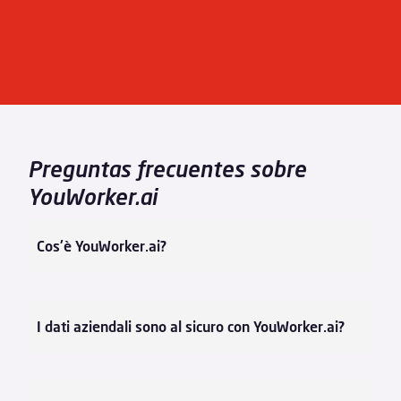
Preguntas frecuentes sobre
YouWorker.ai
Cos'è YouWorker.ai?
I dati aziendali sono al sicuro con YouWorker.ai?