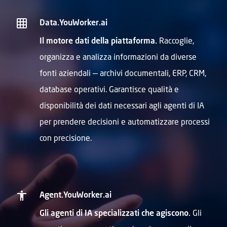
Data.YouWorker.ai
Il motore dati della piattaforma.
Raccoglie,
organizza e analizza informazioni da diverse
fonti aziendali — archivi documentali, ERP, CRM,
database operativi. Garantisce qualità e
disponibilità dei dati necessari agli agenti di IA
per prendere decisioni e automatizzare processi
con precisione.
Agent.YouWorker.ai
Gli agenti di IA specializzati che agiscono.
Gli