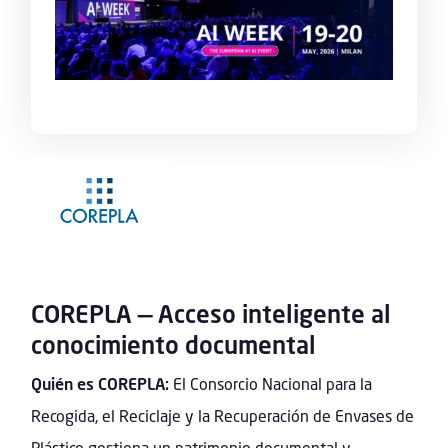
COREPLA — Acceso inteligente al
conocimiento documental
Quién es COREPLA:
El Consorcio Nacional para la
Recogida, el Reciclaje y la Recuperación de Envases de
Plástico gestiona un patrimonio documental y