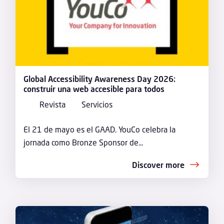
Global Accessibility Awareness Day 2026:
construir una web accesible para todos
Revista
Servicios
El 21 de mayo es el GAAD. YouCo celebra la
jornada como Bronze Sponsor de...
Discover more