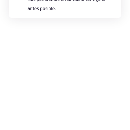
antes posible.