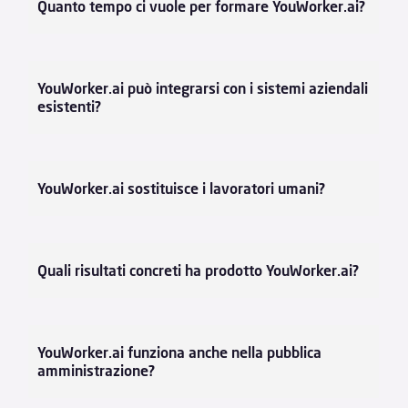
Quanto tempo ci vuole per formare YouWorker.ai?
YouWorker.ai può integrarsi con i sistemi aziendali
esistenti?
YouWorker.ai sostituisce i lavoratori umani?
Quali risultati concreti ha prodotto YouWorker.ai?
YouWorker.ai funziona anche nella pubblica
amministrazione?