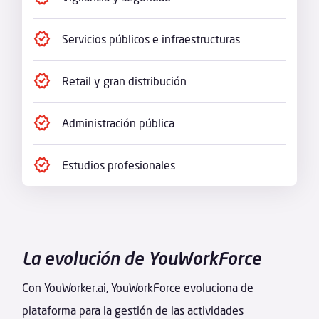
Servicios públicos e infraestructuras
Retail y gran distribución
Administración pública
Estudios profesionales
La evolución de YouWorkForce
Con YouWorker.ai, YouWorkForce evoluciona de
plataforma para la gestión de las actividades