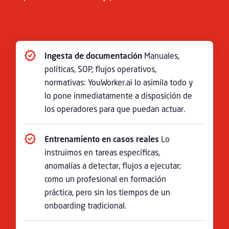
Ingesta de documentación
Manuales,
políticas, SOP, flujos operativos,
normativas: YouWorker.ai lo asimila todo y
lo pone inmediatamente a disposición de
los operadores para que puedan actuar.
Entrenamiento en casos reales
Lo
instruimos en tareas específicas,
anomalías a detectar, flujos a ejecutar;
como un profesional en formación
práctica, pero sin los tiempos de un
onboarding tradicional.