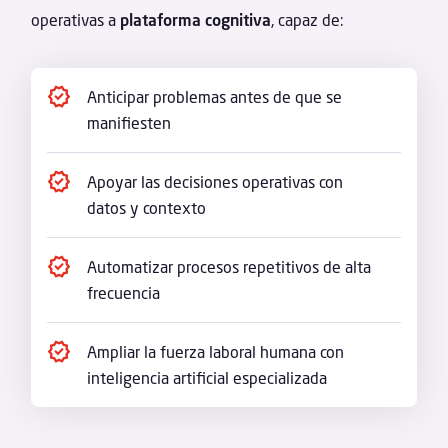
operativas a
plataforma cognitiva
, capaz de:
Anticipar problemas antes de que se
manifiesten
Apoyar las decisiones operativas con
datos y contexto
Automatizar procesos repetitivos de alta
frecuencia
Ampliar la fuerza laboral humana con
inteligencia artificial especializada