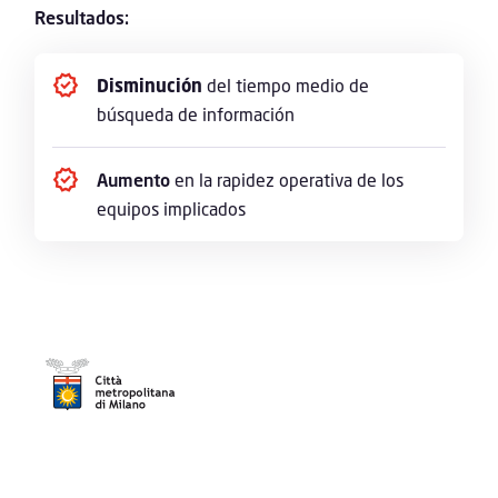
Resultados:
Disminución
del tiempo medio de
búsqueda de información
Aumento
en la rapidez operativa de los
equipos implicados