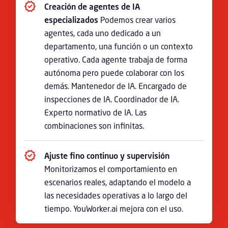
Creación de agentes de IA
especializados
Podemos crear varios
agentes, cada uno dedicado a un
departamento, una función o un contexto
operativo. Cada agente trabaja de forma
autónoma pero puede colaborar con los
demás. Mantenedor de IA. Encargado de
inspecciones de IA. Coordinador de IA.
Experto normativo de IA. Las
combinaciones son infinitas.
Ajuste fino continuo y supervisión
Monitorizamos el comportamiento en
escenarios reales, adaptando el modelo a
las necesidades operativas a lo largo del
tiempo. YouWorker.ai mejora con el uso.