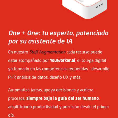
One + One: tu experto, potenciado
por su asistente de IA
En nuestro
Staff Augmentation
cada recurso puede
estar acompañado por
YouWorker.ai
, el colega digital
ya formado en las competencias requeridas – desarrollo
PHP, análisis de datos, diseño UX y más.
Automatiza tareas, apoya decisiones y acelera
procesos,
siempre bajo la guía del ser humano
,
amplificando productividad y precisión desde el primer
día.