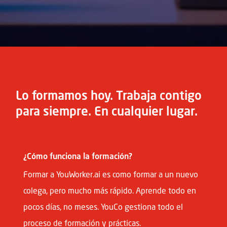
Lo formamos hoy. Trabaja contigo
para siempre. En cualquier lugar.
¿Cómo funciona la formación?
Formar a YouWorker.ai es como formar a un nuevo
colega, pero mucho más rápido. Aprende todo en
pocos días, no meses. YouCo gestiona todo el
proceso de formación y prácticas.