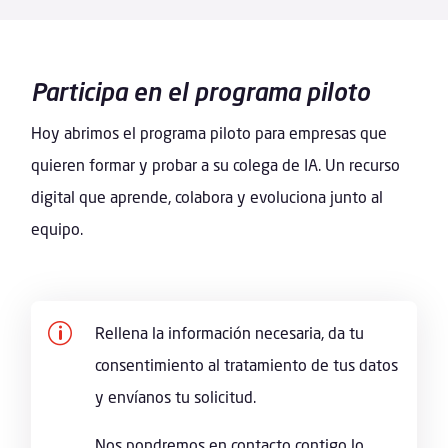
Participa en el programa piloto
Hoy abrimos el programa piloto para empresas que
quieren formar y probar a su colega de IA. Un recurso
digital que aprende, colabora y evoluciona junto al
equipo.
p
Rellena la información necesaria, da tu
consentimiento al tratamiento de tus datos
y envíanos tu solicitud.
Nos pondremos en contacto contigo lo