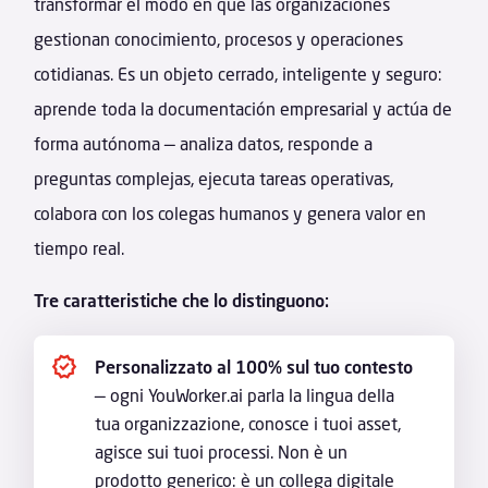
transformar el modo en que las organizaciones
gestionan conocimiento, procesos y operaciones
cotidianas. Es un objeto cerrado, inteligente y seguro:
aprende toda la documentación empresarial y actúa de
forma autónoma — analiza datos, responde a
preguntas complejas, ejecuta tareas operativas,
colabora con los colegas humanos y genera valor en
tiempo real.
Tre caratteristiche che lo distinguono:
Personalizzato al 100% sul tuo contesto
— ogni YouWorker.ai parla la lingua della
tua organizzazione, conosce i tuoi asset,
agisce sui tuoi processi. Non è un
prodotto generico: è un collega digitale