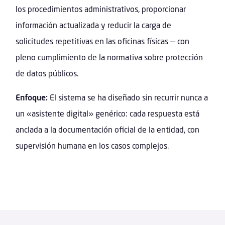
los procedimientos administrativos, proporcionar
información actualizada y reducir la carga de
solicitudes repetitivas en las oficinas físicas — con
pleno cumplimiento de la normativa sobre protección
de datos públicos.
Enfoque:
El sistema se ha diseñado sin recurrir nunca a
un «asistente digital» genérico: cada respuesta está
anclada a la documentación oficial de la entidad, con
supervisión humana en los casos complejos.