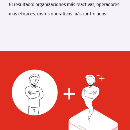
El resultado: organizaciones más reactivas, operadores
más eficaces, costes operativos más controlados.