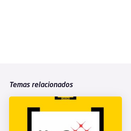
Temas relacionados