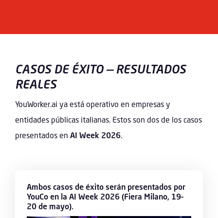
CASOS DE ÉXITO — RESULTADOS
REALES
YouWorker.ai ya está operativo en empresas y
entidades públicas italianas. Estos son dos de los casos
presentados en
AI Week 2026
.
Ambos casos de éxito serán presentados por
YouCo en la AI Week 2026 (Fiera Milano, 19–
20 de mayo).