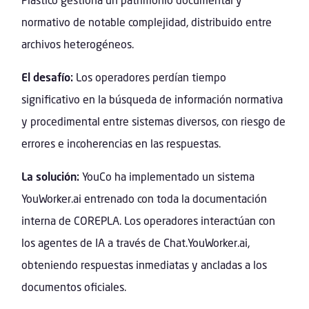
normativo de notable complejidad, distribuido entre
archivos heterogéneos.
El desafío:
Los operadores perdían tiempo
significativo en la búsqueda de información normativa
y procedimental entre sistemas diversos, con riesgo de
errores e incoherencias en las respuestas.
La solución:
YouCo ha implementado un sistema
YouWorker.ai entrenado con toda la documentación
interna de COREPLA. Los operadores interactúan con
los agentes de IA a través de Chat.YouWorker.ai,
obteniendo respuestas inmediatas y ancladas a los
documentos oficiales.