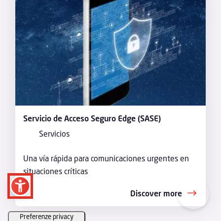
Servicio de Acceso Seguro Edge (SASE)
Servicios
Una vía rápida para comunicaciones urgentes en
situaciones críticas
Discover more