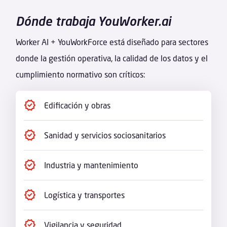
Dónde trabaja YouWorker.ai
Worker AI + YouWorkForce está diseñado para sectores
donde la gestión operativa, la calidad de los datos y el
cumplimiento normativo son críticos:
Edificación y obras
Sanidad y servicios sociosanitarios
Industria y mantenimiento
Logística y transportes
Vigilancia y seguridad