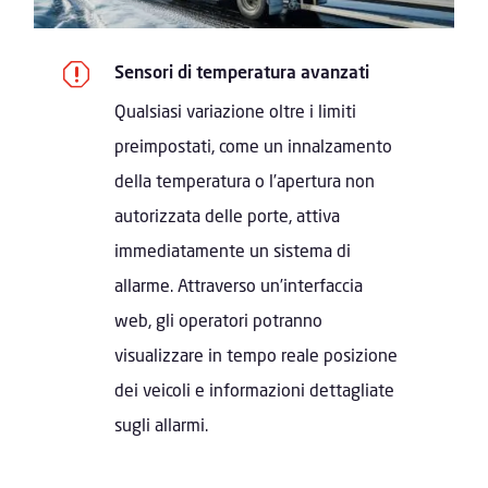
q
Sensori di temperatura avanzati
Qualsiasi variazione oltre i limiti
preimpostati, come un innalzamento
della temperatura o l’apertura non
autorizzata delle porte, attiva
immediatamente un sistema di
allarme. Attraverso un’interfaccia
web, gli operatori potranno
visualizzare in tempo reale posizione
dei veicoli e informazioni dettagliate
sugli allarmi.