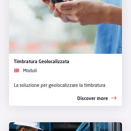
Timbratura Geolocalizzata
Moduli
La soluzione per geolocalizzare la timbratura
Discover more