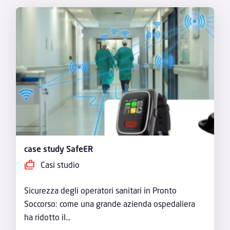
case study SafeER
Casi studio
Sicurezza degli operatori sanitari in Pronto
Soccorso: come una grande azienda ospedaliera
ha ridotto il...