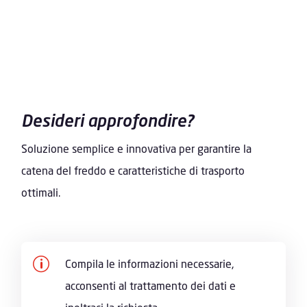
Desideri approfondire?
Soluzione semplice e innovativa per garantire la
catena del freddo e caratteristiche di trasporto
ottimali.
p
Compila le informazioni necessarie,
acconsenti al trattamento dei dati e