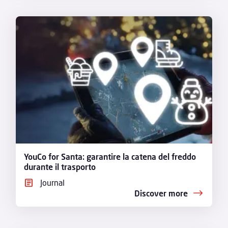
YouCo for Santa: garantire la catena del freddo
durante il trasporto
Journal
Discover more