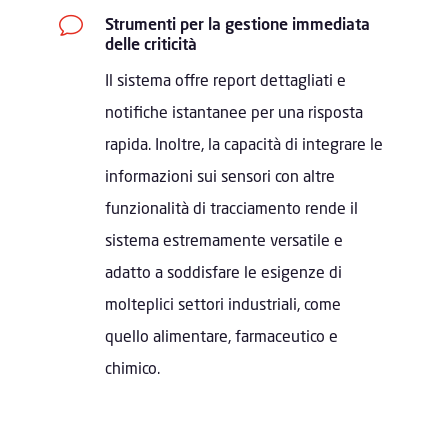
v
Strumenti per la gestione immediata
delle criticità
Il sistema offre report dettagliati e
notifiche istantanee per una risposta
rapida. Inoltre, la capacità di integrare le
informazioni sui sensori con altre
funzionalità di tracciamento rende il
sistema estremamente versatile e
adatto a soddisfare le esigenze di
molteplici settori industriali, come
quello alimentare, farmaceutico e
chimico.