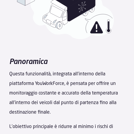
Panoramica
Questa funzionalità, integrata all’interno della
piattaforma YouWorkForce, è pensata per offrire un
monitoraggio costante e accurato della temperatura
all’interno dei veicoli dal punto di partenza fino alla
destinazione finale.
L’obiettivo principale è ridurre al minimo i rischi di