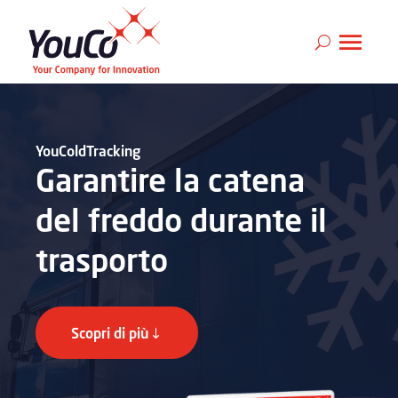
YouColdTracking
Garantire la catena
del freddo durante il
trasporto
Scopri di più