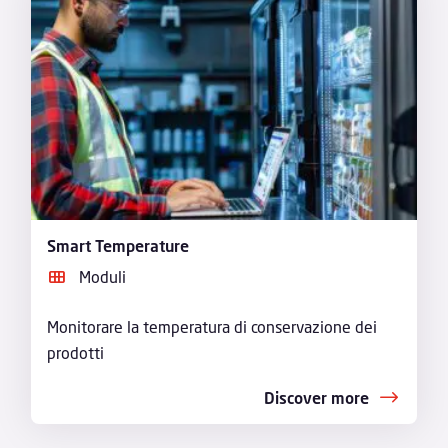
Smart Temperature
Moduli
Monitorare la temperatura di conservazione dei
prodotti
Discover more