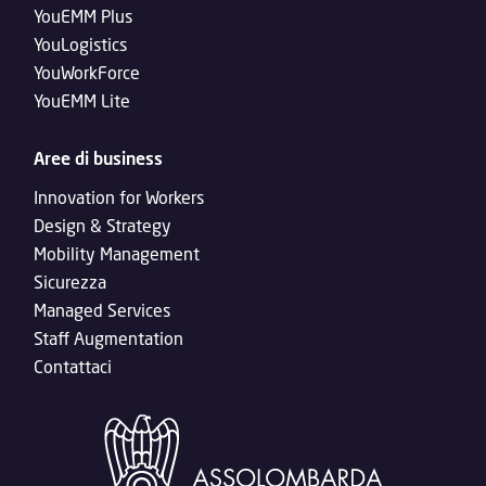
YouEMM Plus
YouLogistics
YouWorkForce
YouEMM Lite
Aree di business
Innovation for Workers
Design & Strategy
Mobility Management
Sicurezza
Managed Services
Staff Augmentation
Contattaci