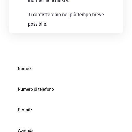
inoltraci la richiesta.
Ti contatteremo nel più tempo breve
possibile.