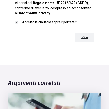
Argomenti correlati