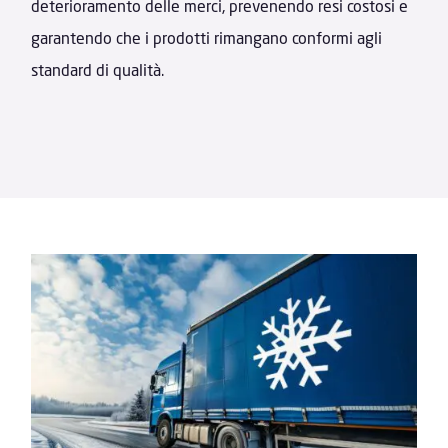
deterioramento delle merci, prevenendo resi costosi e
garantendo che i prodotti rimangano conformi agli
standard di qualità.