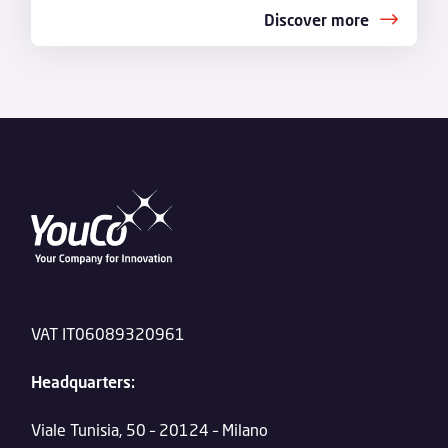
Discover more
VAT IT06089320961
Headquarters:
Viale Tunisia, 50 – 20124 – Milano