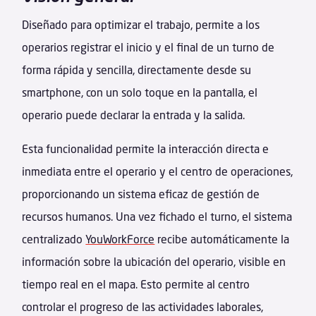
Diseñado para optimizar el trabajo, permite a los
operarios registrar el inicio y el final de un turno de
forma rápida y sencilla, directamente desde su
smartphone, con un solo toque en la pantalla, el
operario puede declarar la entrada y la salida.
Esta funcionalidad permite la interacción directa e
inmediata entre el operario y el centro de operaciones,
proporcionando un sistema eficaz de gestión de
recursos humanos. Una vez fichado el turno, el sistema
centralizado
YouWorkForce
recibe automáticamente la
información sobre la ubicación del operario, visible en
tiempo real en el mapa. Esto permite al centro
controlar el progreso de las actividades laborales,