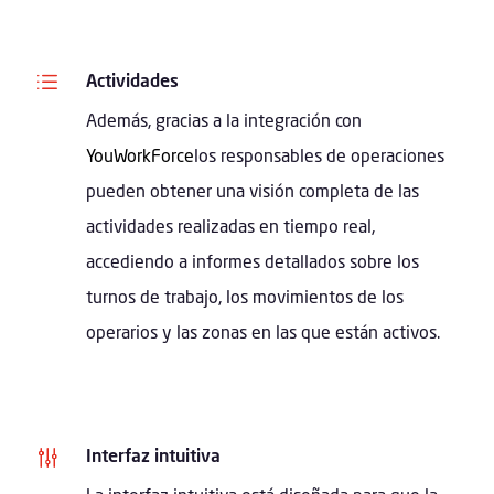
d
Actividades
Además, gracias a la integración con
YouWorkForce
los responsables de operaciones
pueden obtener una visión completa de las
actividades realizadas en tiempo real,
accediendo a informes detallados sobre los
turnos de trabajo, los movimientos de los
operarios y las zonas en las que están activos.
g
Interfaz intuitiva