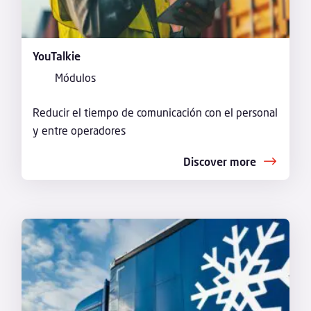
YouTalkie
Módulos
Reducir el tiempo de comunicación con el personal
y entre operadores
Discover more