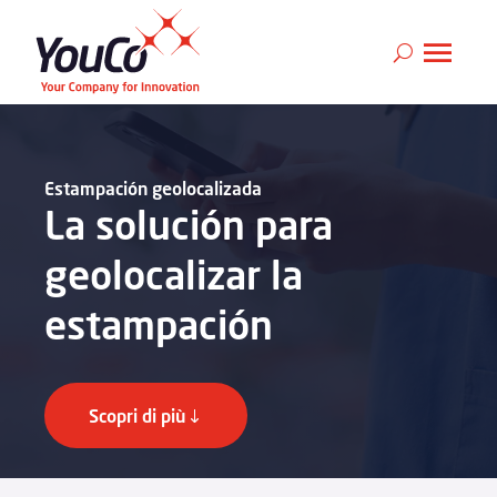
Estampación geolocalizada
La solución para
geolocalizar la
estampación
Scopri di più