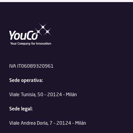
IVA IT06089320961
Sede operativa:
Viale Tunisia, 50 – 20124 – Milán
Sede legal:
Viale Andrea Doria, 7 – 20124 – Milán