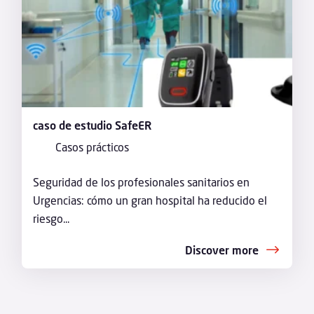
caso de estudio SafeER
Casos prácticos
Seguridad de los profesionales sanitarios en
Urgencias: cómo un gran hospital ha reducido el
riesgo...
Discover more