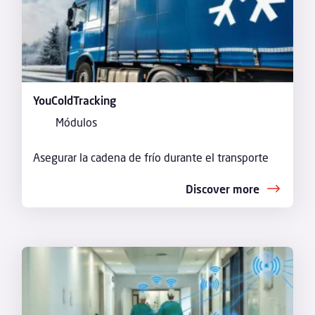
YouColdTracking
Módulos
Asegurar la cadena de frío durante el transporte
Discover more