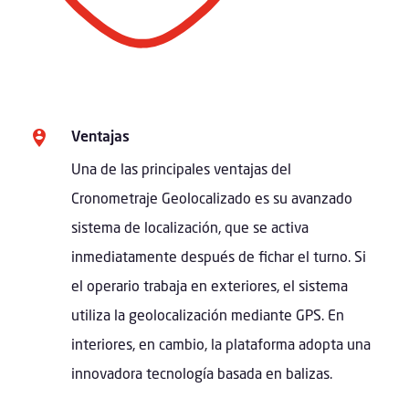
Ventajas
Una de las principales ventajas del
Cronometraje Geolocalizado es su avanzado
sistema de localización, que se activa
inmediatamente después de fichar el turno. Si
el operario trabaja en exteriores, el sistema
utiliza la geolocalización mediante GPS. En
interiores, en cambio, la plataforma adopta una
innovadora tecnología basada en balizas.