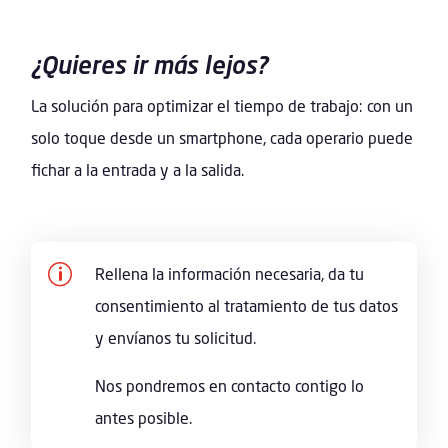
¿Quieres ir más lejos?
La solución para optimizar el tiempo de trabajo: con un
solo toque desde un smartphone, cada operario puede
fichar a la entrada y a la salida.
p
Rellena la información necesaria, da tu
consentimiento al tratamiento de tus datos
y envíanos tu solicitud.
Nos pondremos en contacto contigo lo
antes posible.