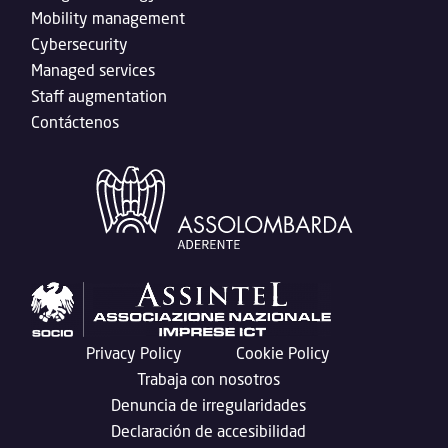
Mobility management
Cybersecurity
Managed services
Staff augmentation
Contáctenos
Privacy Policy
Cookie Policy
Trabaja con nosotros
Denuncia de irregularidades
Declaración de accesibilidad