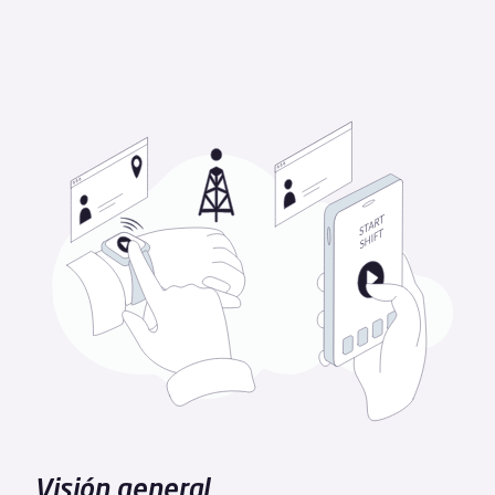
Visión general