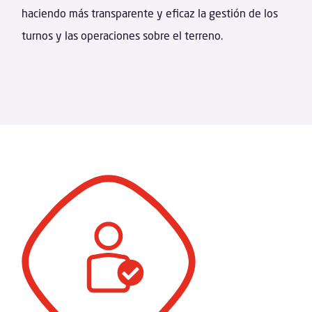
haciendo más transparente y eficaz la gestión de los
turnos y las operaciones sobre el terreno.