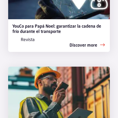
YouCo para Papá Noel: garantizar la cadena de
frío durante el transporte
Revista
Discover more