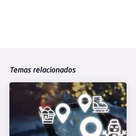
Temas relacionados