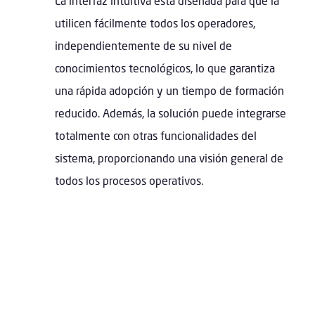
La interfaz intuitiva está diseñada para que la
utilicen fácilmente todos los operadores,
independientemente de su nivel de
conocimientos tecnológicos, lo que garantiza
una rápida adopción y un tiempo de formación
reducido. Además, la solución puede integrarse
totalmente con otras funcionalidades del
sistema, proporcionando una visión general de
todos los procesos operativos.