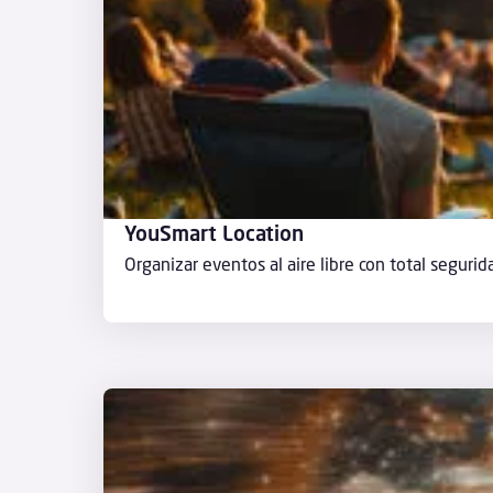
YouSmart Location
Organizar eventos al aire libre con total segurid