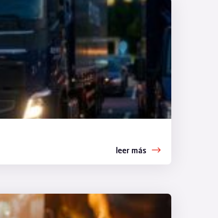
leer más