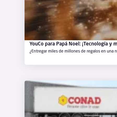
YouCo para Papá Noel: ¡Tecnología y m
¿Entregar miles de millones de regalos en una 