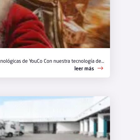
nológicas de YouCo Con nuestra tecnología de...
leer más