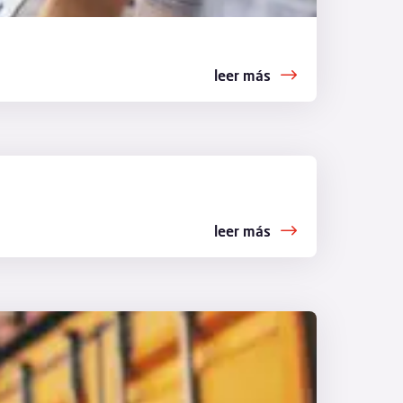
leer más
leer más