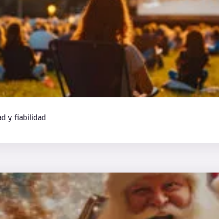
ad y fiabilidad