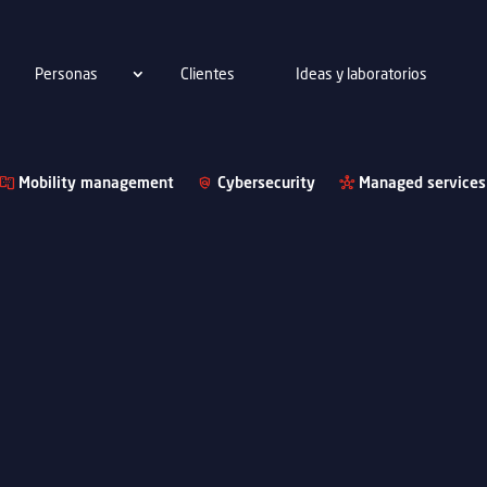
Personas
Clientes
Ideas y laboratorios
Mobility management
Cybersecurity
Managed services