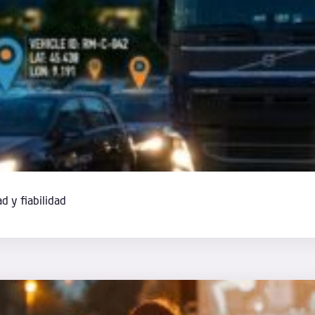
ad y fiabilidad