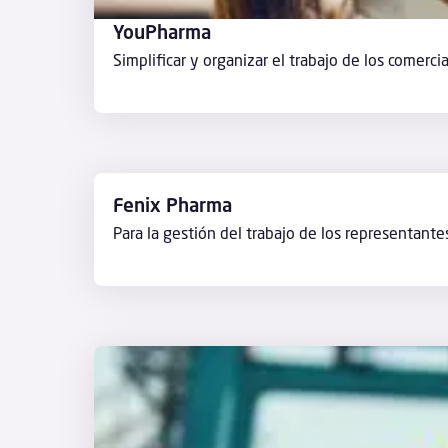
YouPharma
Simplificar y organizar el trabajo de los comerci
Fenix Pharma
Para la gestión del trabajo de los representant