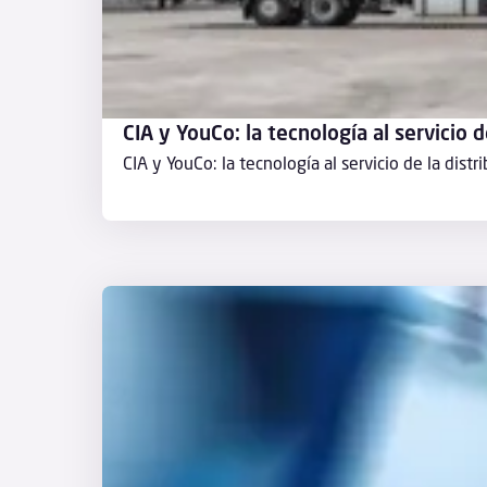
CIA y YouCo: la tecnología al servicio d
CIA y YouCo: la tecnología al servicio de la distr