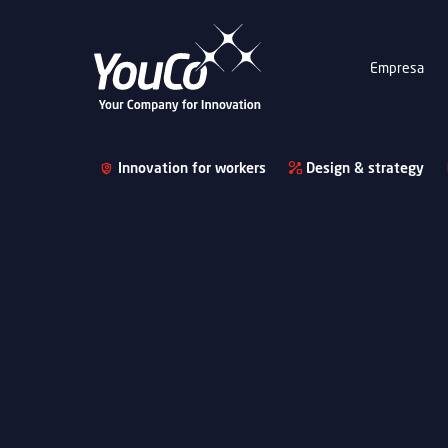
Empresa
Innovation for workers
Design & strategy