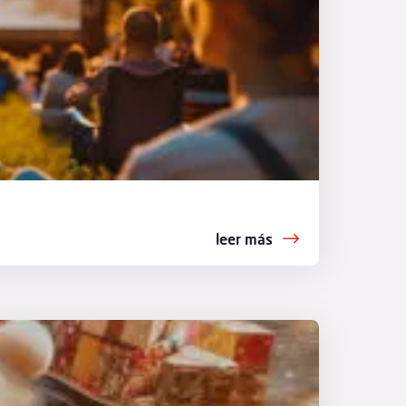
leer más