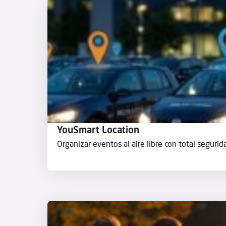
YouSmart Location
Organizar eventos al aire libre con total segurid