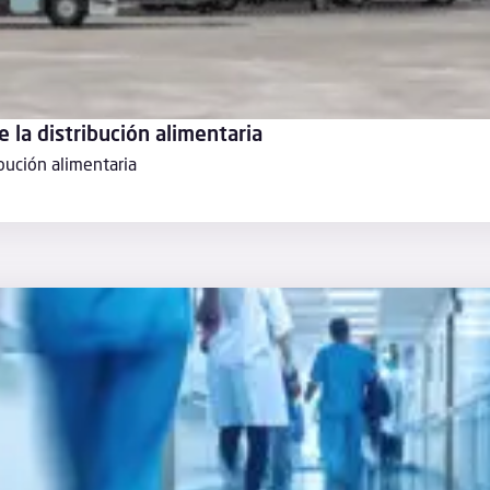
e la distribución alimentaria
ibución alimentaria