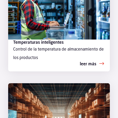
Temperaturas inteligentes
Control de la temperatura de almacenamiento de
los productos
leer más