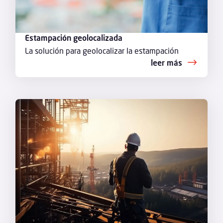
Estampación geolocalizada
La solución para geolocalizar la estampación
leer más