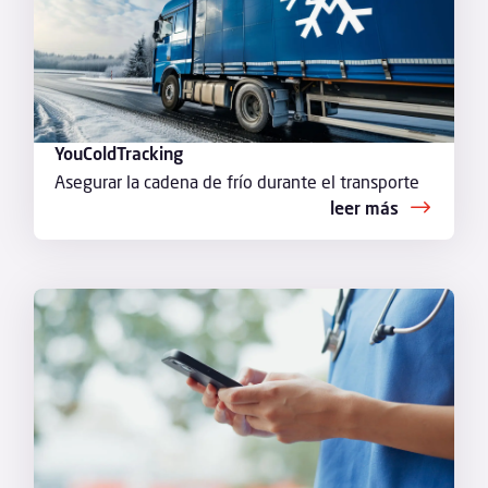
YouColdTracking
Asegurar la cadena de frío durante el transporte
leer más