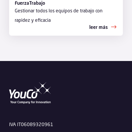
FuerzaTrabajo
Gestionar todos los equipos de trabajo con
rapidez y eficacia
leer más
IVA IT06089320961