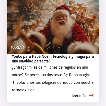
YouCo para Papá Noel: ¡Tecnología y magia para
una Navidad perfecta!
¿Entregar miles de millones de regalos en una
noche? Se necesitan dos cosas: 🦌 Reno mágico
📱 Soluciones tecnológicas de YouCo Con nuestra
tecnología de...
leer más