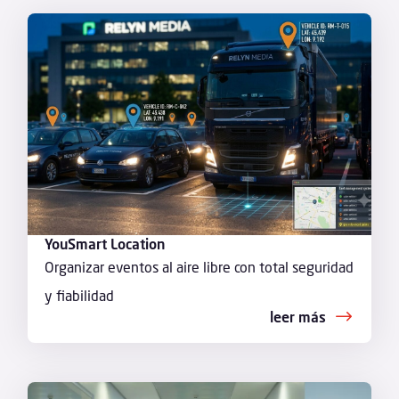
YouSmart Location
Organizar eventos al aire libre con total seguridad
y fiabilidad
leer más