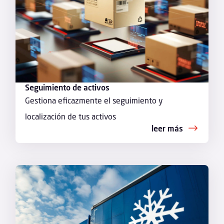
Seguimiento de activos
Gestiona eficazmente el seguimiento y
localización de tus activos
leer más