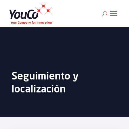
Seguimiento y
localización