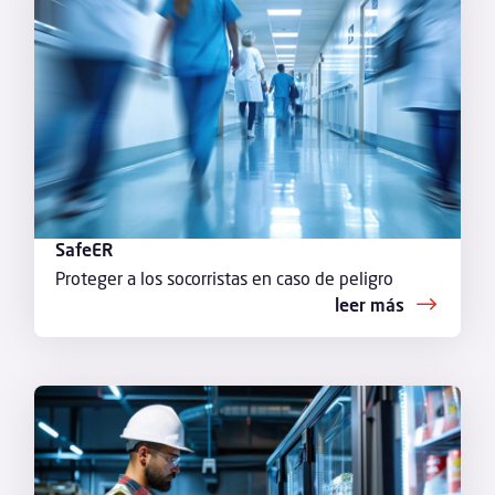
SafeER
Proteger a los socorristas en caso de peligro
leer más