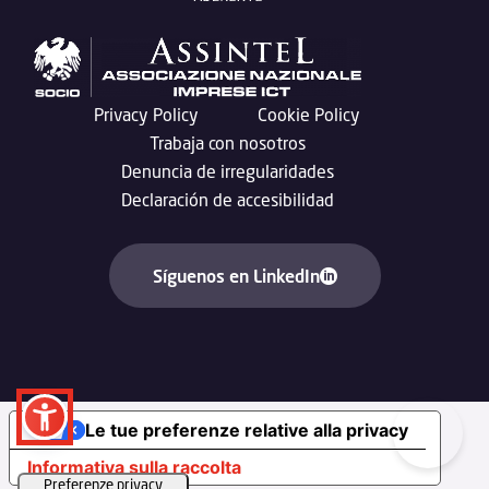
Privacy Policy
Cookie Policy
Trabaja con nosotros
Denuncia de irregularidades
Declaración de accesibilidad
Síguenos en LinkedIn
Le tue preferenze relative alla privacy
Informativa sulla raccolta