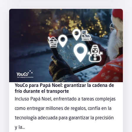
YouCo para Papá Noel: garantizar la cadena de
frío durante el transporte
Incluso Papá Noel, enfrentado a tareas complejas
como entregar millones de regalos, confía en la
tecnología adecuada para garantizar la precisión
y la...