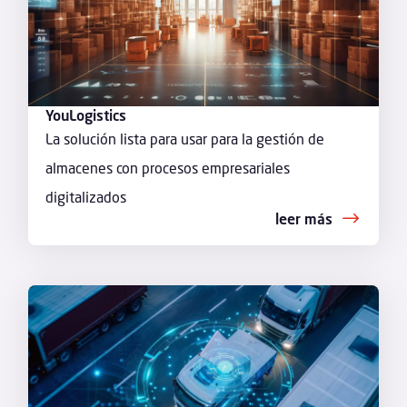
YouLogistics
La solución lista para usar para la gestión de
almacenes con procesos empresariales
digitalizados
leer más