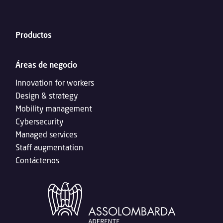
Productos
Áreas de negocio
Innovation for workers
Design & strategy
Mobility management
Cybersecurity
Managed services
Staff augmentation
Contáctenos