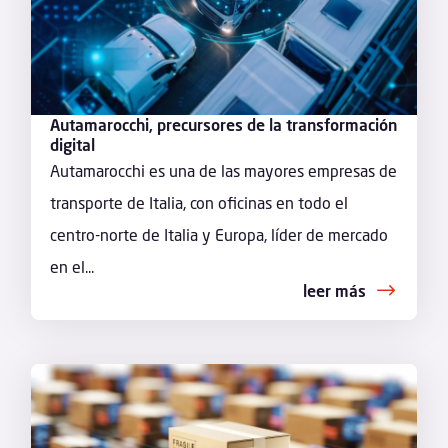
Autamarocchi, precursores de la transformación
digital
Autamarocchi es una de las mayores empresas de
transporte de Italia, con oficinas en todo el
centro-norte de Italia y Europa, líder de mercado
en el...
leer más