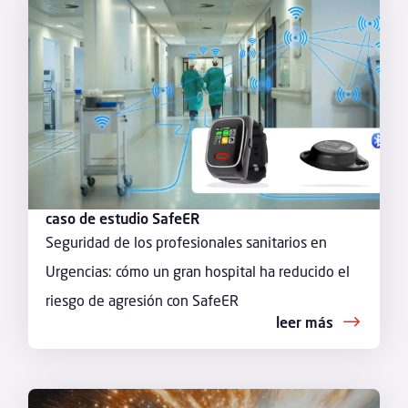
caso de estudio SafeER
Seguridad de los profesionales sanitarios en
Urgencias: cómo un gran hospital ha reducido el
riesgo de agresión con SafeER
leer más