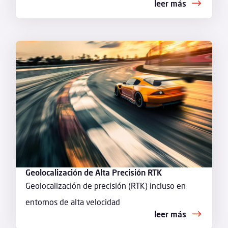
leer más
Geolocalización de Alta Precisión RTK
Geolocalización de precisión (RTK) incluso en
entornos de alta velocidad
leer más