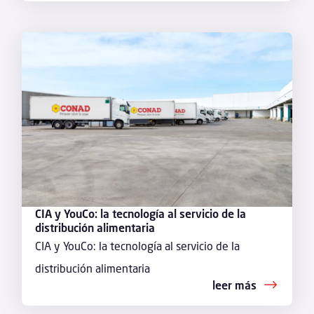
CIA y YouCo: la tecnología al servicio de la
distribución alimentaria
CIA y YouCo: la tecnología al servicio de la
distribución alimentaria
leer más