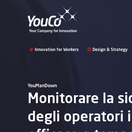
Innovation for Workers
Design & Strategy
YouManDown
Monitorare la si
degli operatori