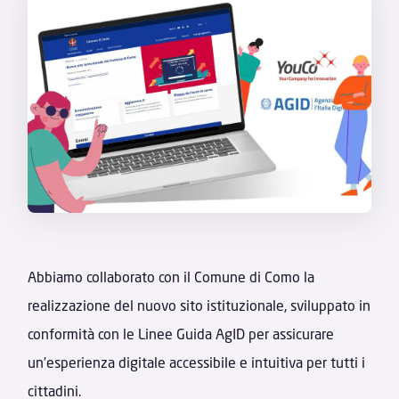
Abbiamo collaborato con il Comune di Como la
realizzazione del nuovo sito istituzionale, sviluppato in
conformità con le Linee Guida AgID per assicurare
un’esperienza digitale accessibile e intuitiva per tutti i
cittadini.