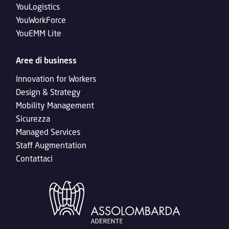
YouLogistics
YouWorkForce
YouEMM Lite
Aree di business
Innovation for Workers
Design & Strategy
Mobility Management
Sicurezza
Managed Services
Staff Augmentation
Contattaci