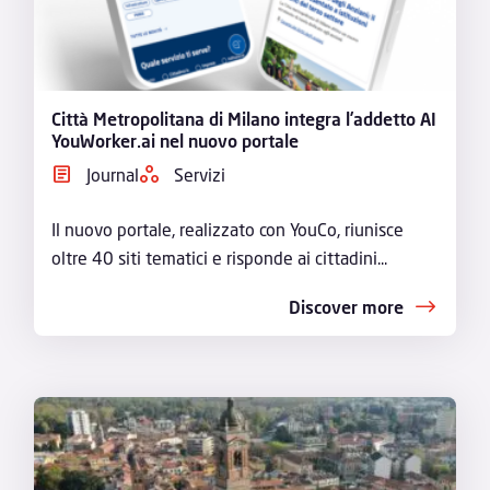
Città Metropolitana di Milano integra l’addetto AI
YouWorker.ai nel nuovo portale
Journal
Servizi
Il nuovo portale, realizzato con YouCo, riunisce
oltre 40 siti tematici e risponde ai cittadini...
Discover more