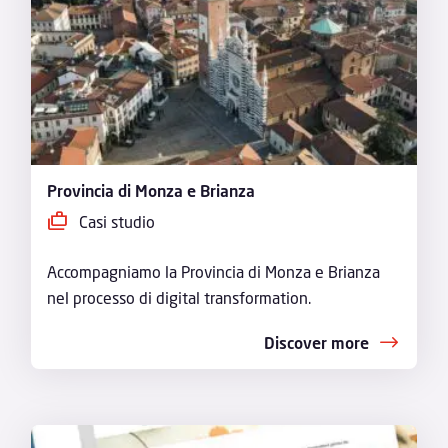
Provincia di Monza e Brianza
Casi studio
Accompagniamo la Provincia di Monza e Brianza
nel processo di digital transformation.
Discover more