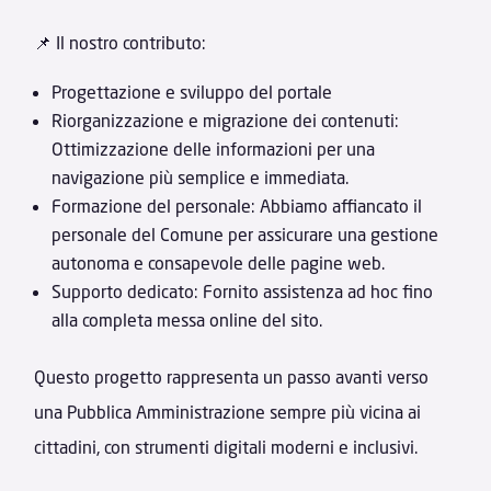
📌 Il nostro contributo:
Progettazione e sviluppo del portale
Riorganizzazione e migrazione dei contenuti:
Ottimizzazione delle informazioni per una
navigazione più semplice e immediata.
Formazione del personale: Abbiamo affiancato il
personale del Comune per assicurare una gestione
autonoma e consapevole delle pagine web.
Supporto dedicato: Fornito assistenza ad hoc fino
alla completa messa online del sito.
Questo progetto rappresenta un passo avanti verso
una Pubblica Amministrazione sempre più vicina ai
cittadini, con strumenti digitali moderni e inclusivi.