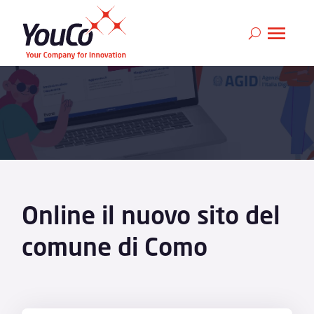
Online il nuovo sito del
comune di Como