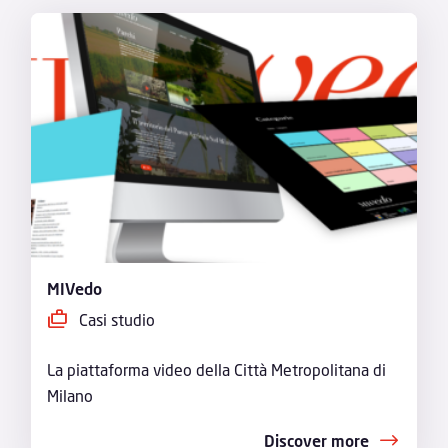
MIVedo
Casi studio
La piattaforma video della Città Metropolitana di
Milano
Discover more