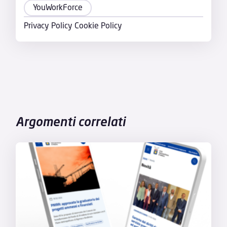
YouWorkForce
Privacy Policy
Cookie Policy
Argomenti correlati