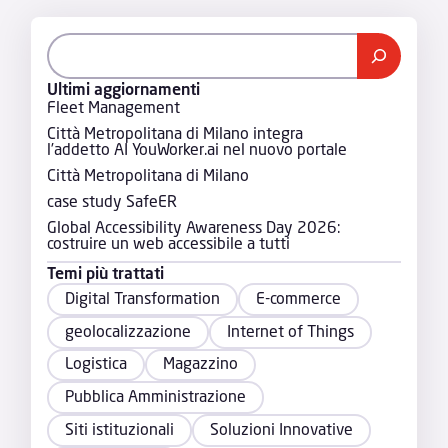
Ultimi aggiornamenti
Fleet Management
Città Metropolitana di Milano integra
l’addetto AI YouWorker.ai nel nuovo portale
Città Metropolitana di Milano
case study SafeER
Global Accessibility Awareness Day 2026:
costruire un web accessibile a tutti
Temi più trattati
Digital Transformation
E-commerce
geolocalizzazione
Internet of Things
Logistica
Magazzino
Pubblica Amministrazione
Siti istituzionali
Soluzioni Innovative