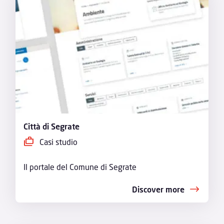
Città di Segrate
Casi studio
Il portale del Comune di Segrate
Discover more