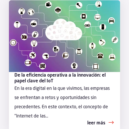
De la eficiencia operativa a la innovación: el
papel clave del IoT
En la era digital en la que vivimos, las empresas
se enfrentan a retos y oportunidades sin
precedentes. En este contexto, el concepto de
"Internet de las...
leer más