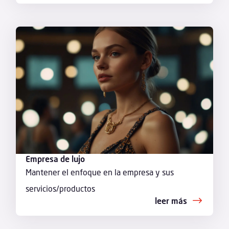
Empresa de lujo
Mantener el enfoque en la empresa y sus
servicios/productos
leer más