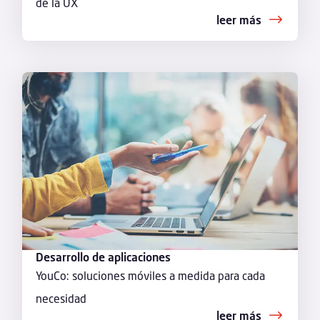
de la UX
leer más
Desarrollo de aplicaciones
YouCo: soluciones móviles a medida para cada
necesidad
leer más