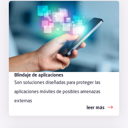
Blindaje de aplicaciones
Son soluciones diseñadas para proteger las
aplicaciones móviles de posibles amenazas
externas
leer más