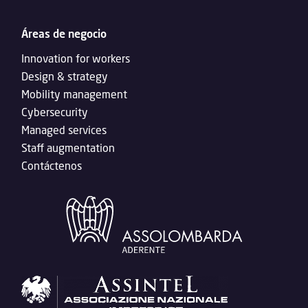
Áreas de negocio
Innovation for workers
Design & strategy
Mobility management
Cybersecurity
Managed services
Staff augmentation
Contáctenos