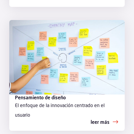
Pensamiento de diseño
El enfoque de la innovación centrado en el
usuario
leer más