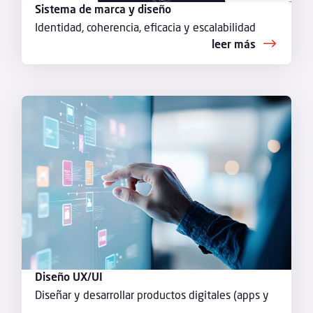
Sistema de marca y diseño
Identidad, coherencia, eficacia y escalabilidad
leer más
Diseño UX/UI
Diseñar y desarrollar productos digitales (apps y