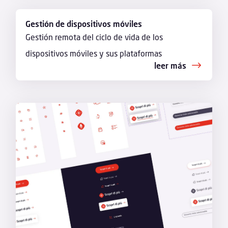
Gestión de dispositivos móviles
Gestión remota del ciclo de vida de los
dispositivos móviles y sus plataformas
leer más