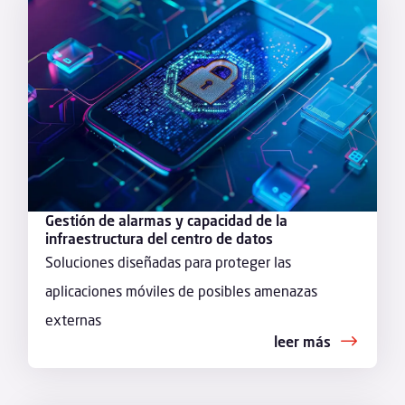
Gestión de alarmas y capacidad de la
infraestructura del centro de datos
Soluciones diseñadas para proteger las
aplicaciones móviles de posibles amenazas
externas
leer más