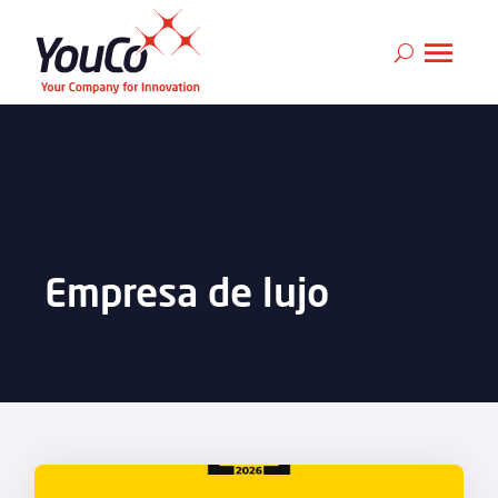
Empresa de lujo