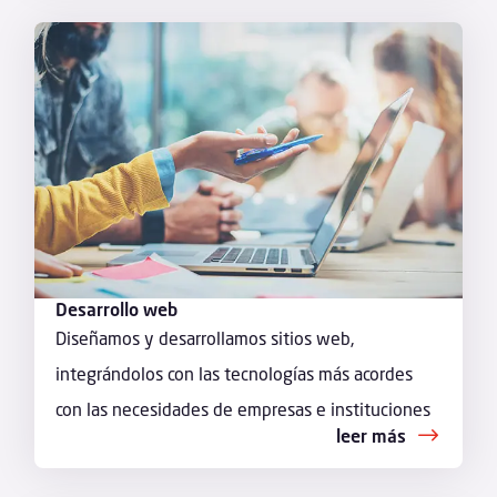
Desarrollo web
Diseñamos y desarrollamos sitios web,
integrándolos con las tecnologías más acordes
con las necesidades de empresas e instituciones
leer más