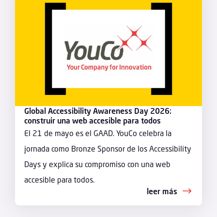
Global Accessibility Awareness Day 2026:
construir una web accesible para todos
El 21 de mayo es el GAAD. YouCo celebra la
jornada como Bronze Sponsor de los Accessibility
Days y explica su compromiso con una web
accesible para todos.
leer más