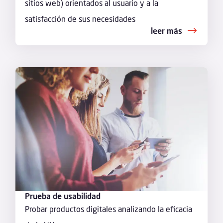
sitios web) orientados al usuario y a la
satisfacción de sus necesidades
leer más
Prueba de usabilidad
Probar productos digitales analizando la eficacia