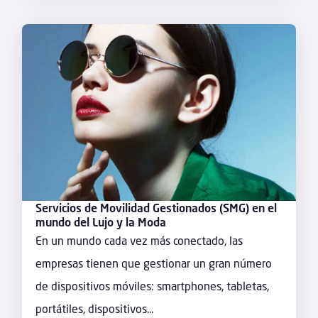
Servicios de Movilidad Gestionados (SMG) en el
mundo del Lujo y la Moda
En un mundo cada vez más conectado, las
empresas tienen que gestionar un gran número
de dispositivos móviles: smartphones, tabletas,
portátiles, dispositivos...