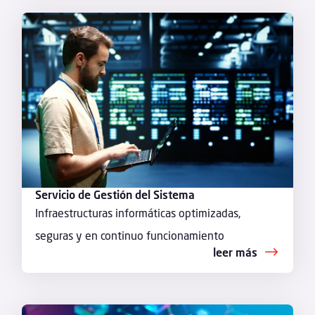
Servicio de Gestión del Sistema
Infraestructuras informáticas optimizadas,
seguras y en continuo funcionamiento
leer más