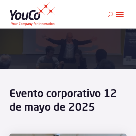
Evento corporativo 12
de mayo de 2025