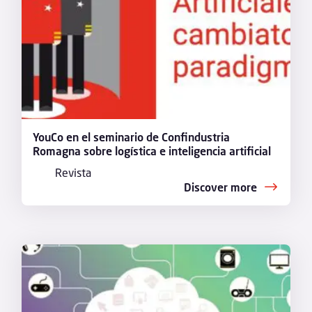
YouCo en el seminario de Confindustria
Romagna sobre logística e inteligencia artificial
Revista
Discover more