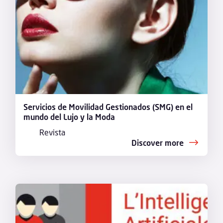
Servicios de Movilidad Gestionados (SMG) en el
mundo del Lujo y la Moda
Revista
Discover more