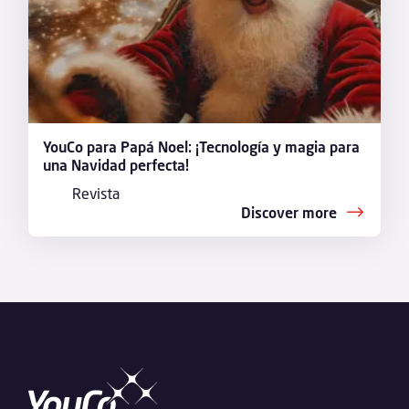
YouCo para Papá Noel: ¡Tecnología y magia para
una Navidad perfecta!
Revista
Discover more