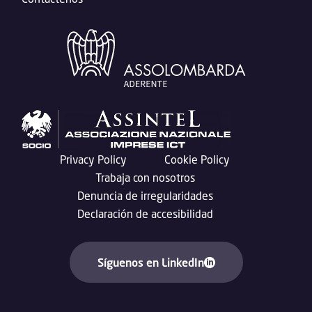
Privacy Policy
Cookie Policy
Trabaja con nosotros
Denuncia de irregularidades
Declaración de accesibilidad
Síguenos en LinkedIn