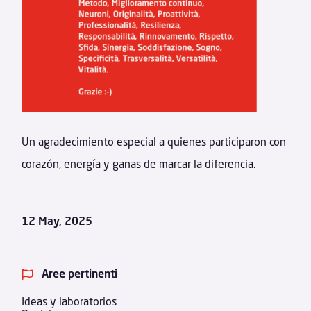
Un agradecimiento especial a quienes participaron con
corazón, energía y ganas de marcar la diferencia.
12 May, 2025
Aree pertinenti

Ideas y laboratorios