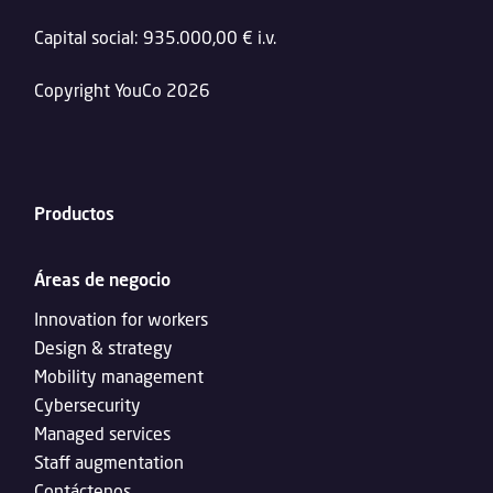
Capital social: 935.000,00 € i.v.
Copyright YouCo 2026
Productos
Áreas de negocio
Innovation for workers
Design & strategy
Mobility management
Cybersecurity
Managed services
Staff augmentation
Contáctenos