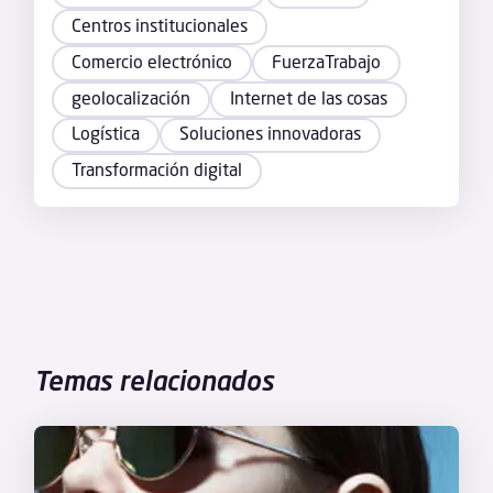
Centros institucionales
Comercio electrónico
FuerzaTrabajo
geolocalización
Internet de las cosas
Logística
Soluciones innovadoras
Transformación digital
Temas relacionados