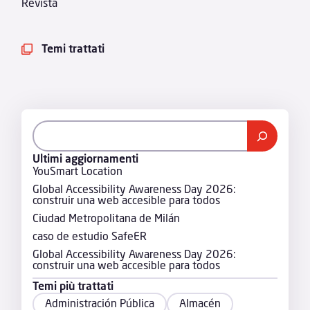
Revista
Temi trattati

Ultimi aggiornamenti
YouSmart Location
Global Accessibility Awareness Day 2026:
construir una web accesible para todos
Ciudad Metropolitana de Milán
caso de estudio SafeER
Global Accessibility Awareness Day 2026:
construir una web accesible para todos
Temi più trattati
Administración Pública
Almacén