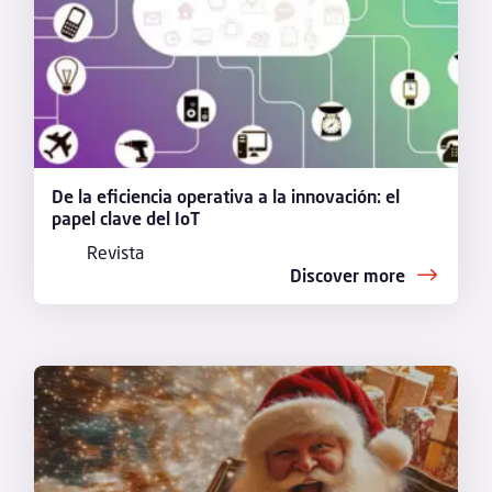
De la eficiencia operativa a la innovación: el
papel clave del IoT
Revista
Discover more