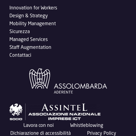
Innovation for Workers
Design & Strategy
Mobility Management
Sicurezza
Managed Services
Staff Augmentation
Contattaci
Lavora con noi
Whistleblowing
Dichiarazione di accessibilità
Privacy Policy