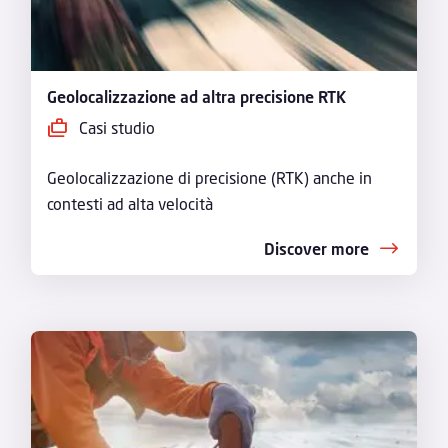
Geolocalizzazione ad altra precisione RTK
Casi studio
Geolocalizzazione di precisione (RTK) anche in
contesti ad alta velocità
Discover more