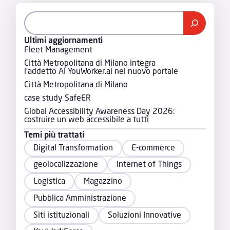
Ultimi aggiornamenti
Fleet Management
Città Metropolitana di Milano integra
l’addetto AI YouWorker.ai nel nuovo portale
Città Metropolitana di Milano
case study SafeER
Global Accessibility Awareness Day 2026:
costruire un web accessibile a tutti
Temi più trattati
Digital Transformation
E-commerce
geolocalizzazione
Internet of Things
Logistica
Magazzino
Pubblica Amministrazione
Siti istituzionali
Soluzioni Innovative