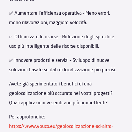
✅ Aumentare l’efficienza operativa – Meno errori,
meno rilavorazioni, maggiore velocità.
✅ Ottimizzare le risorse – Riduzione degli sprechi e
uso più intelligente delle risorse disponibili.
✅ Innovare prodotti e servizi – Sviluppo di nuove
soluzioni basate su dati di localizzazione più precisi.
Avete già sperimentato i benefici di una
geolocalizzazione più accurata nei vostri progetti?
Quali applicazioni vi sembrano più promettenti?
Per approfondire:
https://www.youco.eu/geolocalizzazione-ad-altra-