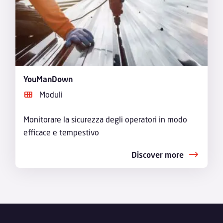
YouManDown
Moduli
Monitorare la sicurezza degli operatori in modo
efficace e tempestivo
Discover more