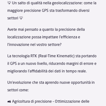
💡 Un salto di qualità nella geolocalizzazione: come la
maggiore precisione GPS sta trasformando diversi
settori 💡
Avete mai pensato a quanto la precisione della
localizzazione possa impattare l’efficienza e
l’innovazione nel vostro settore?
La tecnologia RTK (Real-Time Kinematic) sta portando
il GPS a un nuovo livello, riducendo margini di errore e
migliorando l’affidabilità dei dati in tempo reale.
Un’evoluzione che sta aprendo nuove opportunità in
settori come:
🚜 Agricoltura di precisione – Ottimizzazione delle