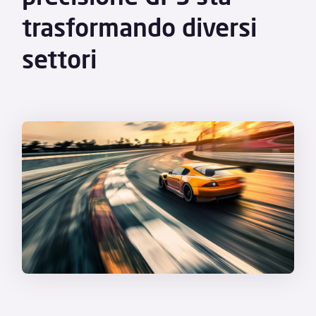
trasformando diversi
settori