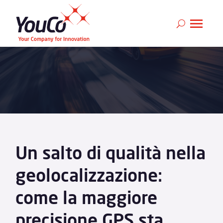
Un salto di qualità nella
geolocalizzazione:
come la maggiore
precisione GPS sta