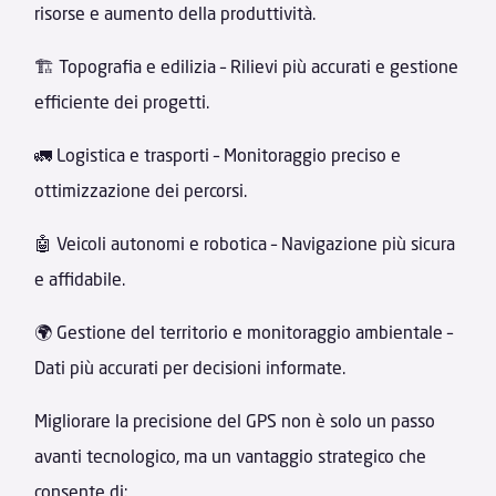
risorse e aumento della produttività.
🏗️ Topografia e edilizia – Rilievi più accurati e gestione
efficiente dei progetti.
🚛 Logistica e trasporti – Monitoraggio preciso e
ottimizzazione dei percorsi.
🤖 Veicoli autonomi e robotica – Navigazione più sicura
e affidabile.
🌍 Gestione del territorio e monitoraggio ambientale –
Dati più accurati per decisioni informate.
Migliorare la precisione del GPS non è solo un passo
avanti tecnologico, ma un vantaggio strategico che
consente di: