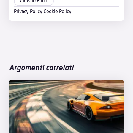
YouWorkForce
Privacy Policy
Cookie Policy
Argomenti correlati