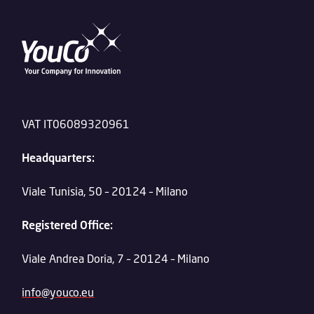
VAT IT06089320961
Headquarters:
Viale Tunisia, 50 – 20124 – Milano
Registered Office:
Viale Andrea Doria, 7 – 20124 – Milano
info@youco.eu