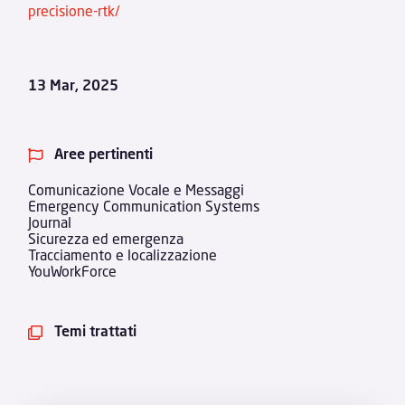
precisione-rtk/
13 Mar, 2025
Aree pertinenti

Comunicazione Vocale e Messaggi
Emergency Communication Systems
Journal
Sicurezza ed emergenza
Tracciamento e localizzazione
YouWorkForce
Temi trattati
