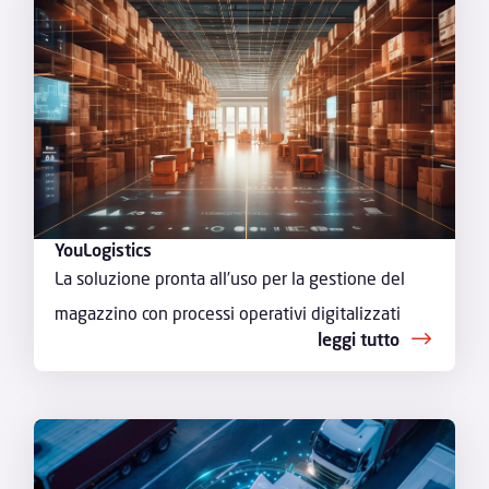
YouLogistics
La soluzione pronta all’uso per la gestione del
magazzino con processi operativi digitalizzati
leggi tutto