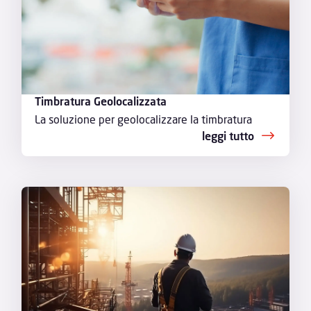
Timbratura Geolocalizzata
La soluzione per geolocalizzare la timbratura
leggi tutto