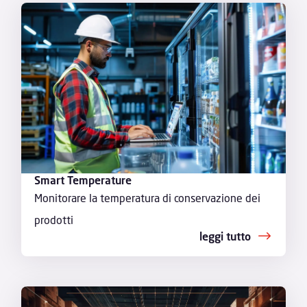
Smart Temperature
Monitorare la temperatura di conservazione dei
prodotti
leggi tutto