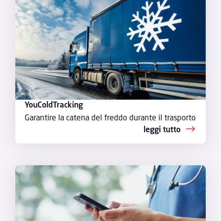
YouColdTracking
Garantire la catena del freddo durante il trasporto
leggi tutto