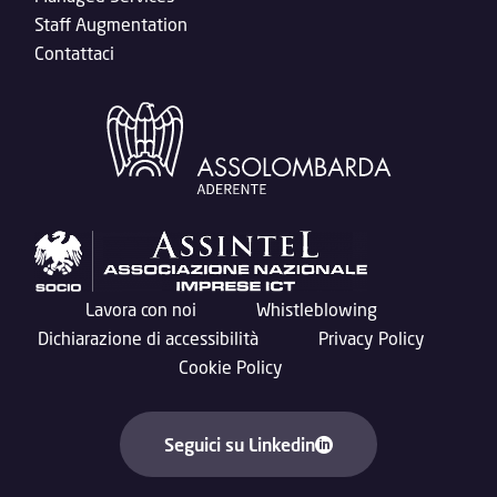
Staff Augmentation
Contattaci
Lavora con noi
Whistleblowing
Dichiarazione di accessibilità
Privacy Policy
Cookie Policy
Seguici su Linkedin