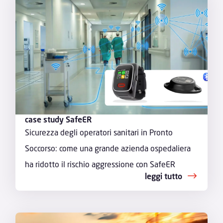
case study SafeER
Sicurezza degli operatori sanitari in Pronto
Soccorso: come una grande azienda ospedaliera
ha ridotto il rischio aggressione con SafeER
leggi tutto