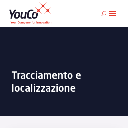
Tracciamento e
localizzazione