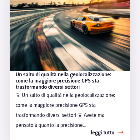
Un salto di qualità nella geolocalizzazione:
come la maggiore precisione GPS sta
trasformando diversi settori
💡 Un salto di qualità nella geolocalizzazione:
come la maggiore precisione GPS sta
trasformando diversi settori 💡 Avete mai
pensato a quanto la precisione...
leggi tutto