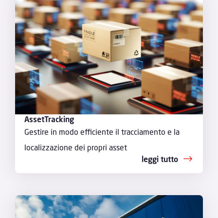
AssetTracking
Gestire in modo efficiente il tracciamento e la
localizzazione dei propri asset
leggi tutto