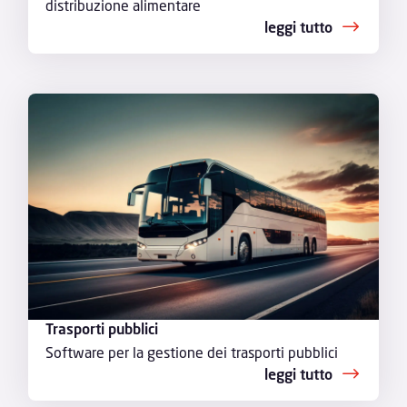
distribuzione alimentare
leggi tutto
Trasporti pubblici
Software per la gestione dei trasporti pubblici
leggi tutto