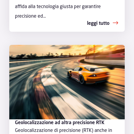
affida alla tecnologia giusta per garantire
precisione ed...
leggi tutto
Geolocalizzazione ad altra precisione RTK
Geolocalizzazione di precisione (RTK) anche in