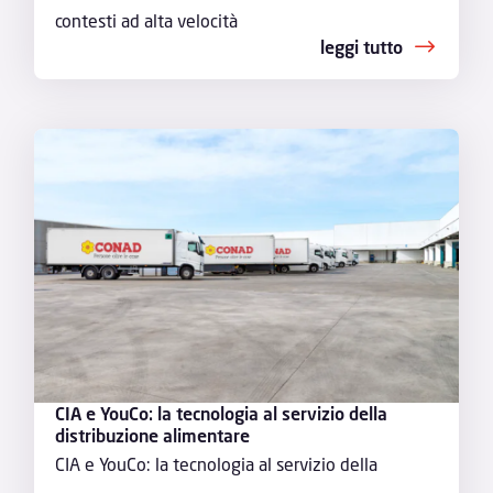
contesti ad alta velocità
leggi tutto
CIA e YouCo: la tecnologia al servizio della
distribuzione alimentare
CIA e YouCo: la tecnologia al servizio della