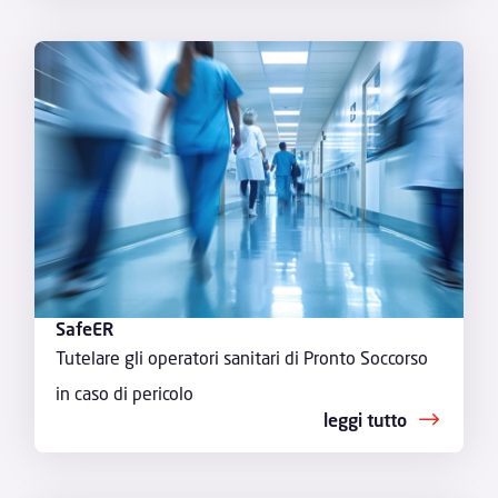
SafeER
Tutelare gli operatori sanitari di Pronto Soccorso
in caso di pericolo
leggi tutto