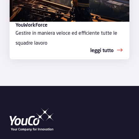
YouWorkForce
Gestire in maniera veloce ed efficiente tutte le
squadre lavoro
leggi tutto