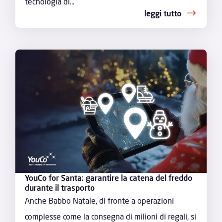
tecnologia di...
leggi tutto
YouCo for Santa: garantire la catena del freddo
durante il trasporto
Anche Babbo Natale, di fronte a operazioni
complesse come la consegna di milioni di regali, si