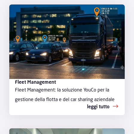
Fleet Management
Fleet Management: la soluzione YouCo per la
gestione della flotta e del car sharing aziendale
leggi tutto