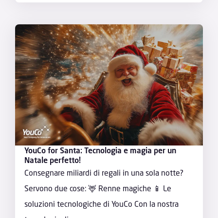
YouCo for Santa: Tecnologia e magia per un
Natale perfetto!
Consegnare miliardi di regali in una sola notte?
Servono due cose: 🦌 Renne magiche 📱 Le
soluzioni tecnologiche di YouCo Con la nostra