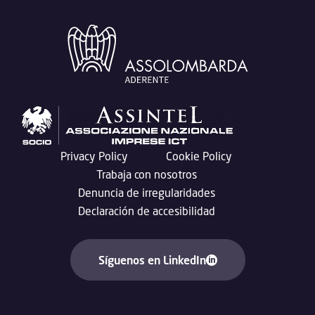
Privacy Policy
Cookie Policy
Trabaja con nosotros
Denuncia de irregularidades
Declaración de accesibilidad
Síguenos en LinkedIn