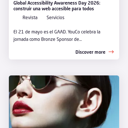
Global Accessibility Awareness Day 2026:
construir una web accesible para todos
Revista
Servicios
El 21 de mayo es el GAAD. YouCo celebra la
jornada como Bronze Sponsor de...
Discover more