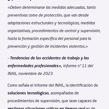
«Deben determinarse las medidas adecuadas, tanto
preventivas como de protección, que van desde
adaptaciones estructurales y tecnológicas, medidas
organizativas, procedimientos de control y supervisión,
hasta la formación específica del personal para la
prevención y gestión de incidentes violentos.»
–
Tendencias de los accidentes de trabajo y las
enfermedades profesionales»,
informe nº 11 del
INAIL, noviembre de 2023.
Como señala el informe del INAIL, la identificación de
soluciones tecnológicas
, acompañadas de
procedimientos de supervisión, que sean capaces de
gestionar situaciones críticas en tiempo real
es de