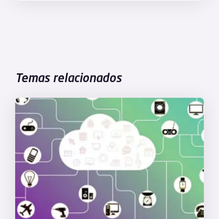
Temas relacionados