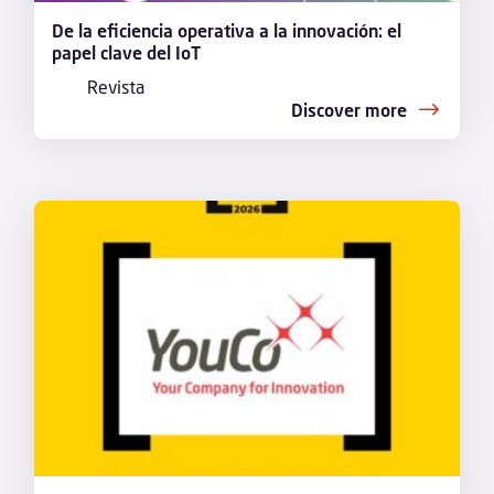
De la eficiencia operativa a la innovación: el
papel clave del IoT
Revista
Discover more