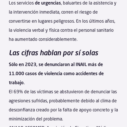
Los servicios
de urgencias
, baluartes de la asistencia y
la intervención inmediata, corren el riesgo de
convertirse en lugares peligrosos. En los últimos años,
la violencia verbal y física contra el personal sanitario
ha aumentado considerablemente.
Las cifras hablan por sí solas
Sólo en 2023, se denunciaron al INAIL más de
11.000 casos de violencia como accidentes de
trabajo.
El 69% de las víctimas se abstuvieron de denunciar las
agresiones sufridas, probablemente debido al clima de
desconfianza creado por la falta de apoyo concreto y la
minimización del problema.