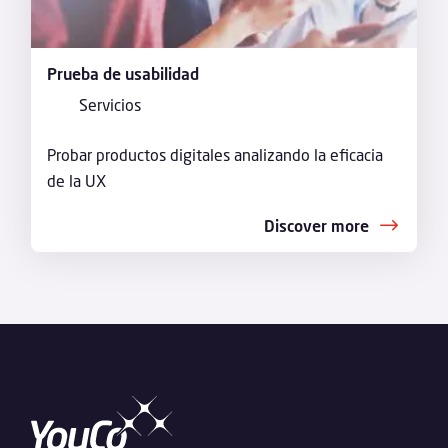
Prueba de usabilidad
Servicios
Probar productos digitales analizando la eficacia
de la UX
Discover more