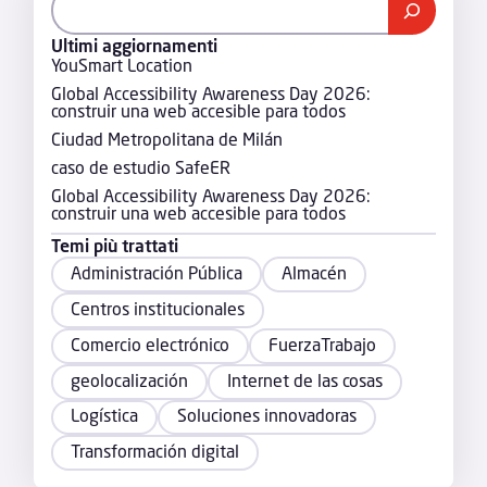
Ultimi aggiornamenti
YouSmart Location
Global Accessibility Awareness Day 2026:
construir una web accesible para todos
Ciudad Metropolitana de Milán
caso de estudio SafeER
Global Accessibility Awareness Day 2026:
construir una web accesible para todos
Temi più trattati
Administración Pública
Almacén
Centros institucionales
Comercio electrónico
FuerzaTrabajo
geolocalización
Internet de las cosas
Logística
Soluciones innovadoras
Transformación digital