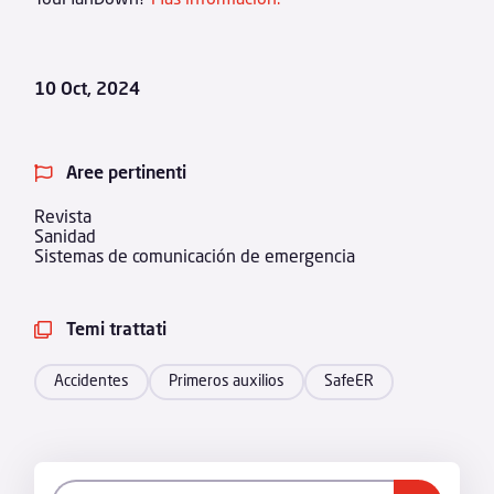
10 Oct, 2024
Aree pertinenti

Revista
Sanidad
Sistemas de comunicación de emergencia
Temi trattati

Accidentes
Primeros auxilios
SafeER