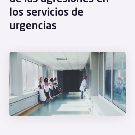
los servicios de
urgencias