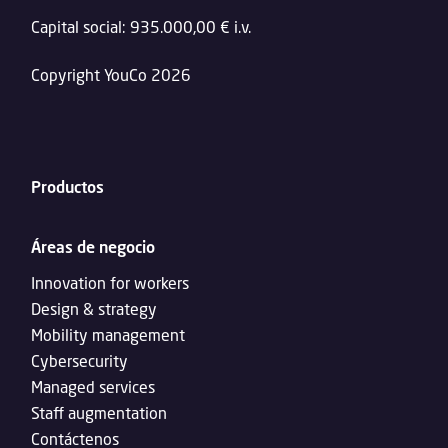
Capital social: 935.000,00 € i.v.
Copyright YouCo 2026
Productos
Áreas de negocio
Innovation for workers
Design & strategy
Mobility management
Cybersecurity
Managed services
Staff augmentation
Contáctenos