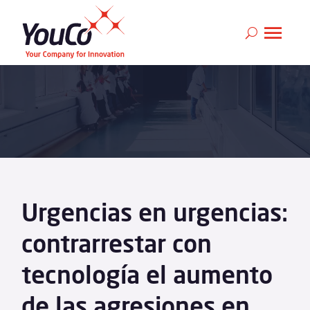
Urgencias en urgencias:
contrarrestar con
tecnología el aumento
de las agresiones en