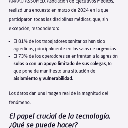
ANAAO ASSOMED, Asociación de Ejecutivos Médicos,
realizó una encuesta en marzo de 2024 en la que
participaron todas las disciplinas médicas, que, sin
excepción, respondieron:
El 81% de los trabajadores sanitarios han sido
agredidos, principalmente en las salas de
urgencias
.
El 73% de los operadores se enfrentan a la agresión
solos o con un apoyo limitado de sus colegas
, lo
que pone de manifiesto una situación de
aislamiento y vulnerabilidad
.
Los datos dan una imagen real de la magnitud del
fenómeno.
El papel crucial de la tecnología.
¿Qué se puede hacer?