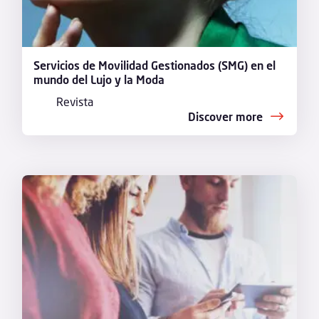
Servicios de Movilidad Gestionados (SMG) en el
mundo del Lujo y la Moda
Revista
Discover more