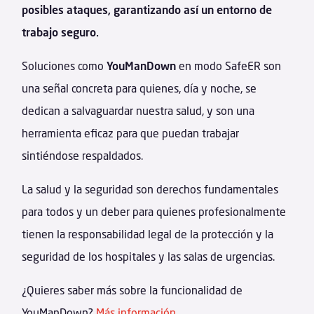
posibles ataques, garantizando así un entorno de
trabajo seguro.
Soluciones como
YouManDown
en modo SafeER son
una señal concreta para quienes, día y noche, se
dedican a salvaguardar nuestra salud, y son una
herramienta eficaz para que puedan trabajar
sintiéndose respaldados.
La salud y la seguridad son derechos fundamentales
para todos y un deber para quienes profesionalmente
tienen la responsabilidad legal de la protección y la
seguridad de los hospitales y las salas de urgencias.
¿Quieres saber más sobre la funcionalidad de
YouManDown?
Más información.