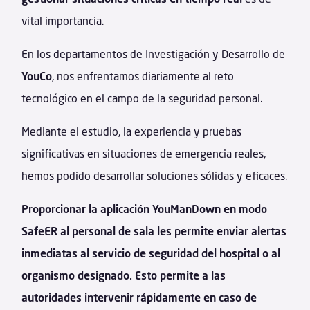
vital importancia.
En los departamentos de Investigación y Desarrollo de
YouCo
, nos enfrentamos diariamente al reto
tecnológico en el campo de la seguridad personal.
Mediante el estudio, la experiencia y pruebas
significativas en situaciones de emergencia reales,
hemos podido desarrollar soluciones sólidas y eficaces.
Proporcionar la aplicación YouManDown en modo
SafeER al personal de sala les permite enviar alertas
inmediatas al servicio de seguridad del hospital o al
organismo designado. Esto permite a las
autoridades intervenir rápidamente en caso de